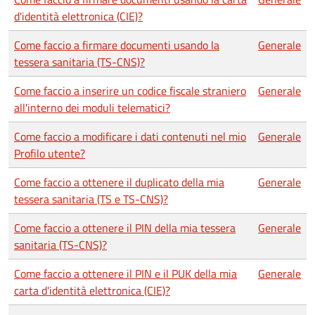
d'identità elettronica (CIE)?
Come faccio a firmare documenti usando la
Generale
tessera sanitaria (TS-CNS)?
Come faccio a inserire un codice fiscale straniero
Generale
all'interno dei moduli telematici?
Come faccio a modificare i dati contenuti nel mio
Generale
Profilo utente?
Come faccio a ottenere il duplicato della mia
Generale
tessera sanitaria (TS e TS-CNS)?
Come faccio a ottenere il PIN della mia tessera
Generale
sanitaria (TS-CNS)?
Come faccio a ottenere il PIN e il PUK della mia
Generale
carta d'identità elettronica (CIE)?