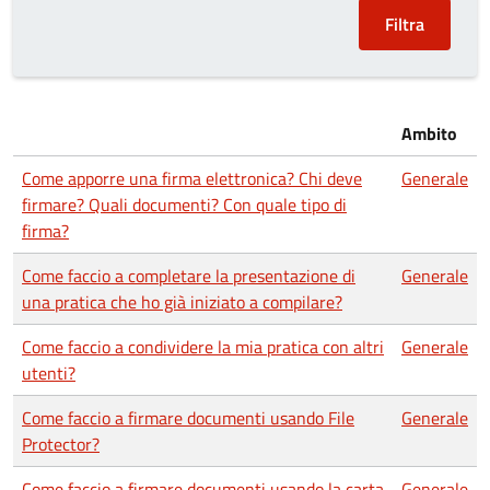
Ambito
Come apporre una firma elettronica? Chi deve
Generale
firmare? Quali documenti? Con quale tipo di
firma?
Come faccio a completare la presentazione di
Generale
una pratica che ho già iniziato a compilare?
Come faccio a condividere la mia pratica con altri
Generale
utenti?
Come faccio a firmare documenti usando File
Generale
Protector?
Come faccio a firmare documenti usando la carta
Generale