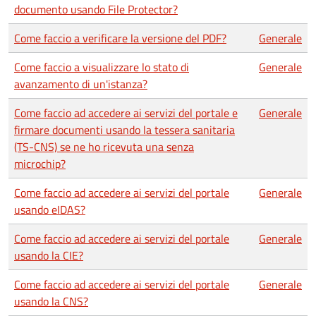
documento usando File Protector?
Come faccio a verificare la versione del PDF?
Generale
Come faccio a visualizzare lo stato di
Generale
avanzamento di un'istanza?
Come faccio ad accedere ai servizi del portale e
Generale
firmare documenti usando la tessera sanitaria
(TS-CNS) se ne ho ricevuta una senza
microchip?
Come faccio ad accedere ai servizi del portale
Generale
usando eIDAS?
Come faccio ad accedere ai servizi del portale
Generale
usando la CIE?
Come faccio ad accedere ai servizi del portale
Generale
usando la CNS?