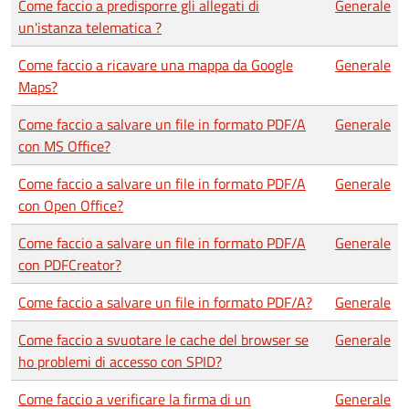
Come faccio a predisporre gli allegati di
Generale
un'istanza telematica ?
Come faccio a ricavare una mappa da Google
Generale
Maps?
Come faccio a salvare un file in formato PDF/A
Generale
con MS Office?
Come faccio a salvare un file in formato PDF/A
Generale
con Open Office?
Come faccio a salvare un file in formato PDF/A
Generale
con PDFCreator?
Come faccio a salvare un file in formato PDF/A?
Generale
Come faccio a svuotare le cache del browser se
Generale
ho problemi di accesso con SPID?
Come faccio a verificare la firma di un
Generale