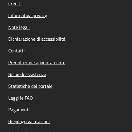
Crediti
Informativa privacy
Note legali
Dichiarazione di accessibilità
Contatti
Prenotazione appuntamento
Richiedi assistenza
Statistiche del portale
Leggi le FAQ
Pagamenti
Riepilogo valutazioni