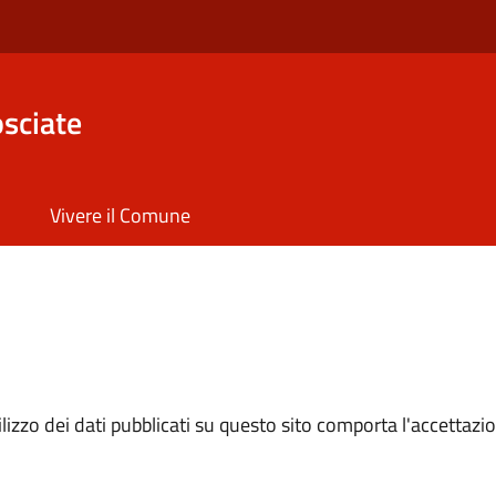
sciate
Vivere il Comune
izzo dei dati pubblicati su questo sito comporta l'accettazion