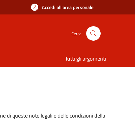
Accedi all'area personale
Cerca
Tutti gli argomenti
e di queste note legali e delle condizioni della