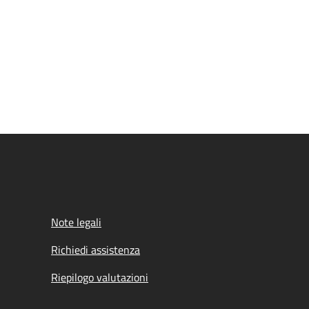
Note legali
Richiedi assistenza
Riepilogo valutazioni