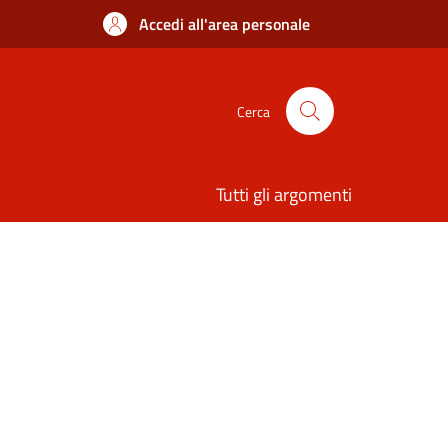
Accedi all'area personale
Cerca
Tutti gli argomenti