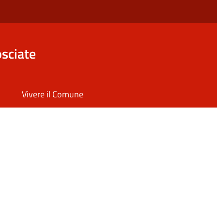
sciate
Vivere il Comune