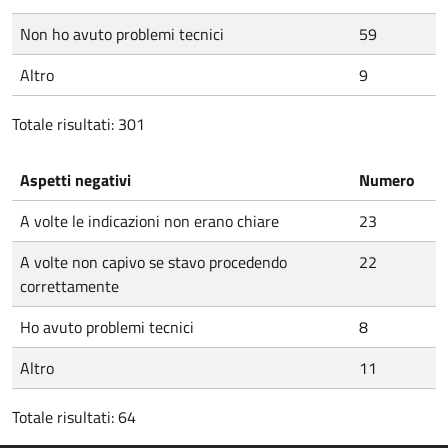
Non ho avuto problemi tecnici
59
Altro
9
Totale risultati: 301
Aspetti negativi
Numero
A volte le indicazioni non erano chiare
23
A volte non capivo se stavo procedendo
22
correttamente
Ho avuto problemi tecnici
8
Altro
11
Totale risultati: 64