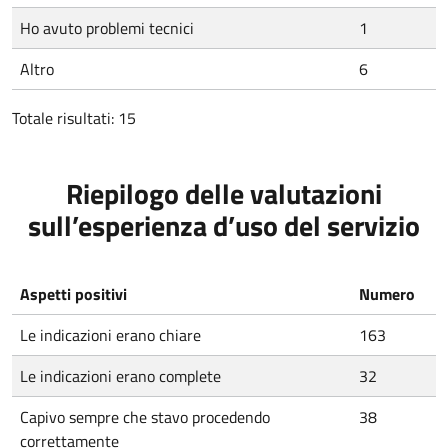
Ho avuto problemi tecnici
1
Altro
6
Totale risultati: 15
Riepilogo delle valutazioni
sull’esperienza d’uso del servizio
Aspetti positivi
Numero
Le indicazioni erano chiare
163
Le indicazioni erano complete
32
Capivo sempre che stavo procedendo
38
correttamente