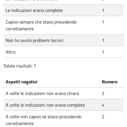
Le indicazioni erano complete
1
Capivo sempre che stavo procedendo
1
correttamente
Non ho avuto problemi tecnici
1
Altro
1
Totale risultati: 7
Aspetti negativi
Numero
A volte le indicazioni non erano chiare
2
A volte le indicazioni non erano complete
4
A volte non capivo se stavo procedendo
2
correttamente