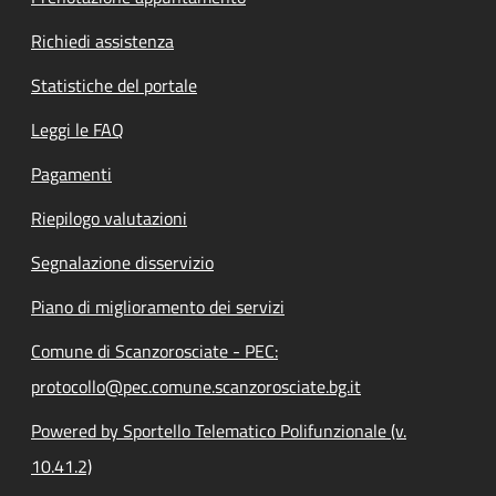
Richiedi assistenza
Statistiche del portale
Leggi le FAQ
Pagamenti
Riepilogo valutazioni
Segnalazione disservizio
Piano di miglioramento dei servizi
Comune di Scanzorosciate - PEC:
protocollo@pec.comune.scanzorosciate.bg.it
Powered by Sportello Telematico Polifunzionale (v.
10.41.2)