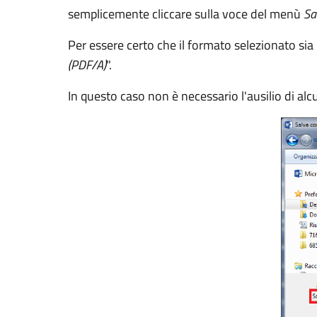
semplicemente cliccare sulla voce del menù
Sa
Per essere certo che il formato selezionato sia 
(PDF/A)
".
In questo caso non è necessario l'ausilio di al