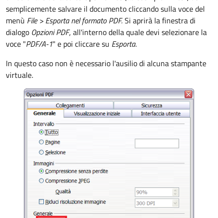
semplicemente salvare il documento cliccando sulla voce del
menù
File >
Esporta nel formato PDF.
Si aprirà la finestra di
dialogo
Opzioni PDF
, all'interno della quale devi selezionare la
voce "
PDF/A-1
" e poi cliccare su
Esporta
.
In questo caso non è necessario l'ausilio di alcuna stampante
virtuale.