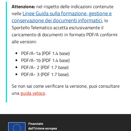
Attenzione:
nel rispetto delle indicazioni contenute
Linee Guida sulla formazione, gestione e
nelle
conservazione dei documenti informatici
, lo
Sportello Telematico accetta esclusivamente il
caricamento di documenti in formato PDF/A conformi
alle versioni:
PDF/A-1a (PDF 1.4 base)
PDF/A-1b (PDF 1.4 base)
PDF/A- 2 (PDF 1.7 base)
PDF/A- 3 (PDF 1.7 base).
Se non sai come verificare la versione, puoi consultare
una
guida veloce
.