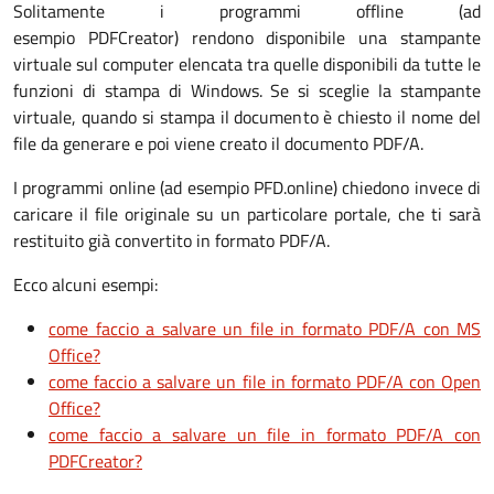
Solitamente i programmi offline (ad
esempio PDFCreator) rendono disponibile una stampante
virtuale sul computer elencata tra quelle disponibili da tutte le
funzioni di stampa di Windows. Se si sceglie la stampante
virtuale, quando si stampa il documento è chiesto il nome del
file da generare e poi viene creato il documento PDF/A.
I programmi online (ad esempio PFD.online) chiedono invece di
caricare il file originale su un particolare portale, che ti sarà
restituito già convertito in formato PDF/A.
Ecco alcuni esempi:
come faccio a salvare un file in formato PDF/A con MS
Office?
come faccio a salvare un file in formato PDF/A con Open
Office?
come faccio a salvare un file in formato PDF/A con
PDFCreator?