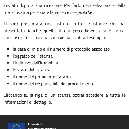
avviato dopo la sua ricezione. Per farlo devi selezionare dalla
tua scrivania personale la voce
Le mie pratiche.
Ti sarà presentata una lista di tutte le istanze che hai
presentato (anche quelle il cui procedimento si è ormai
concluso). Per ciascuna sono visualizzati ad esempio:
la data di inizio e il numero di protocollo associato
l'oggetto dell'istanza
l'indirizzo dell'immobile
lo stato dell'istanza
il nome del primo intestatario
il nome del responsabile del procedimento.
Cliccando sulla riga di un'istanza potrai accedere a tutte le
informazioni di dettaglio.