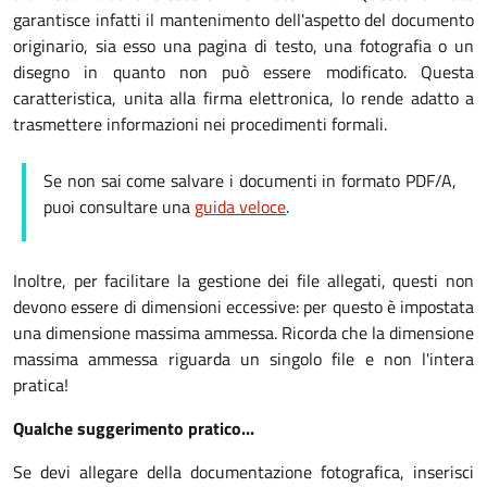
garantisce infatti il mantenimento dell'aspetto del documento
originario, sia esso una pagina di testo, una fotografia o un
disegno in quanto non può essere modificato. Questa
caratteristica, unita alla firma elettronica, lo rende adatto a
trasmettere informazioni nei procedimenti formali.
Se non sai come salvare i documenti in formato PDF/A,
puoi consultare una
guida veloce
.
Inoltre, per facilitare la gestione dei file allegati, questi non
devono essere di dimensioni eccessive: per questo è impostata
una dimensione massima ammessa. Ricorda che la dimensione
massima ammessa riguarda un singolo file e non l'intera
pratica!
Qualche suggerimento pratico...
Se devi allegare della documentazione fotografica, inserisci