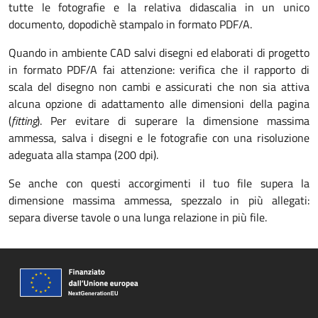
tutte le fotografie e la relativa didascalia in un unico
documento, dopodichè stampalo in formato PDF/A.
Quando in ambiente CAD salvi disegni ed elaborati di progetto
in formato PDF/A fai attenzione: verifica che il rapporto di
scala del disegno non cambi e assicurati che non sia attiva
alcuna opzione di adattamento alle dimensioni della pagina
(
fitting
). Per evitare di superare la dimensione massima
ammessa, salva i disegni e le fotografie con una risoluzione
adeguata alla stampa (200 dpi).
Se anche con questi accorgimenti il tuo file supera la
dimensione massima ammessa, spezzalo in più allegati:
separa diverse tavole o una lunga relazione in più file.