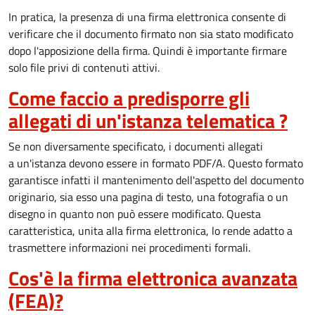
In pratica, la presenza di una firma elettronica consente di
verificare che il documento firmato non sia stato modificato
dopo l'apposizione della firma. Quindi è importante firmare
solo file privi di contenuti attivi.
Come faccio a predisporre gli
allegati di un'istanza telematica ?
Se non diversamente specificato, i documenti allegati
a un'istanza devono essere in formato PDF/A. Questo formato
garantisce infatti il mantenimento dell'aspetto del documento
originario, sia esso una pagina di testo, una fotografia o un
disegno in quanto non può essere modificato. Questa
caratteristica, unita alla firma elettronica, lo rende adatto a
trasmettere informazioni nei procedimenti formali.
Cos'è la firma elettronica avanzata
(FEA)?