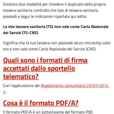
Esistono due modalità per chiedere il duplicato della propria
tessera sanitaria: controlla che tipo di tessera sanitaria
possiedi e segui le indicazioni riportate qui sotto.
La mia tessera sanitaria (TS) non vale come Carta Nazionale
dei Servizi (TS-CNS)
Significa che la tua tessera non possiede alcun microchip color
oro e non vale come Carta Nazionale dei Servizi (CNS).
Quali sono i formati di firma
accettati dallo sportello
telematico?
Con l'applicazione del
Regolamento comunitario 23/07/2014,
n.
Cosa è il formato PDF/A?
Il formato PDF/A è un sottoinsieme del formato PDF,