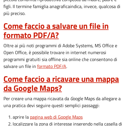
figli. Il termine famiglia anagrafica
indica, invece, qualcosa di
più preciso.
Come faccio a salvare un file in
formato PDF/A?
Oltre ai più noti programmi di Adobe Systems, MS Office e
Open Office, è possibile trovare in internet numerosi
programmi gratuiti sia offline sia online che consentono di
salvare un file in
formato PDF/A
.
Come faccio a ricavare una mappa
da Google Maps?
Per creare una mappa ricavata da
G
oogle Maps da allegare a
una pratica devi seguire questi semplici passaggi:
aprire la
pagina web di Google Maps
localizzare la zona di interesse inserendo nella casella di