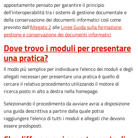
appositamente pensato per garantire il principio
dell’interoperabilità tra i sistemi di gestione documentale e
della conservazione dei documenti informatici così come
previsto dall'
Allegato 2
alle
Linee Guida sulla formazione,
gestione e conservazione dei documenti informatici
Dove trovo i moduli per presentare
una pratica?
Il modo più semplice per individuare l'elenco dei moduli e degli
allegati necessari per presentare una pratica è quello di
cercare il relativo procedimento utilizzando il motore di
ricerca posto in alto a destra nella homepage.
Selezionando il procedimento da avviare avrai a disposizione
una guida descrittiva a partire dalla quale potrai
raggiungere l'elenco di tutti i moduli e allegati che devono
essere predisposti.