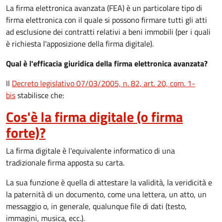
La firma elettronica avanzata (FEA) è un particolare tipo di
firma elettronica con il quale si possono firmare tutti gli atti
ad esclusione dei contratti relativi a beni immobili (per i quali
è richiesta l'apposizione della firma digitale).
Qual è l'efficacia giuridica della firma elettronica avanzata?
Il
Decreto legislativo 07/03/2005, n. 82, art. 20, com. 1-
bis
stabilisce che:
Cos'è la firma digitale (o firma
forte)?
La firma digitale è l'equivalente informatico di una
tradizionale firma apposta su carta.
La sua funzione è quella di attestare la validità, la veridicità e
la paternità di un documento, come una lettera, un atto, un
messaggio o, in generale, qualunque file di dati (testo,
immagini, musica, ecc.).