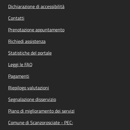
Dichiarazione di accessibilità
Contatti
Prenotazione appuntamento
Richiedi assistenza
Statistiche del portale
Leggi le FAQ
Pagamenti
Riepilogo valutazioni
Segnalazione disservizio
Piano di miglioramento dei servizi
Comune di Scanzorosciate - PEC: