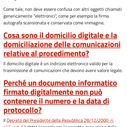
Come tale, non deve essere confusa con altri oggetti chiamati
genericamente "elettronici", come per esempio la firma
autografa scansionata e conservata come immagine.
Cosa sono il domicilio digitale e la
domiciliazione delle comunicazioni
relative al procedimento?
Il domicilio digitale è un indirizzo elettronico valido per la
trasmissione di comunicazioni che devono avere valore legale.
Perché un documento informatico
firmato digitalmente non può
contenere il numero e la data di
protocollo?
Il
Decreto del Presidente della Repubblica 28/12/2000, n.