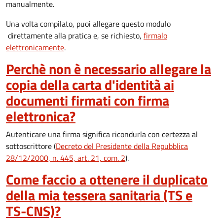
manualmente.
Una volta compilato, puoi allegare questo modulo
direttamente alla pratica e, se richiesto,
firmalo
elettronicamente
.
Perchè non è necessario allegare la
copia della carta d'identità ai
documenti firmati con firma
elettronica?
Autenticare una firma significa ricondurla con certezza al
sottoscrittore (
Decreto del Presidente della Repubblica
28/12/2000, n. 445, art. 21, com. 2
).
Come faccio a ottenere il duplicato
della mia tessera sanitaria (TS e
TS-CNS)?