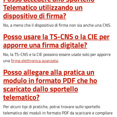
Telematico utilizzando un
dispositivo di firma?
No, a meno che il dispositivo di firma non sia anche una CNS.
Posso usare la TS-CNS o la CIE per
apporre una firma digitale?
No, la TS-CNS e la CIE possono essere usate solo per apporre
una
firma elettronica avanzata
.
Posso allegare alla pratica un
modulo in formato PDF che ho
scaricato dallo sportello
telematico?
Per alcuni tipi di pratiche, potrai trovare sullo sportello
telematico dei moduli in formato PDF da scaricare e compilare