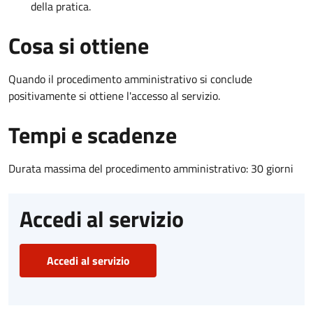
della pratica.
Cosa si ottiene
Quando il procedimento amministrativo si conclude
positivamente si ottiene l'accesso al servizio.
Tempi e scadenze
Durata massima del procedimento amministrativo: 30 giorni
Accedi al servizio
Accedi al servizio