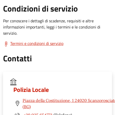
Condizioni di servizio
Per conoscere i dettagli di scadenze, requisiti e altre
informazioni importanti, leggi i termini e le condizioni di
servizio.
Termini e condizioni di servizio
Contatti
Polizia Locale
Piazza della Costituzione, 1 24020 Scanzorosciat
(BG)