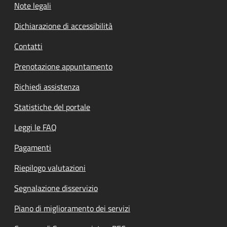
Note legali
Dichiarazione di accessibilità
Contatti
Prenotazione appuntamento
Richiedi assistenza
Statistiche del portale
Leggi le FAQ
Pagamenti
Riepilogo valutazioni
Segnalazione disservizio
Piano di miglioramento dei servizi