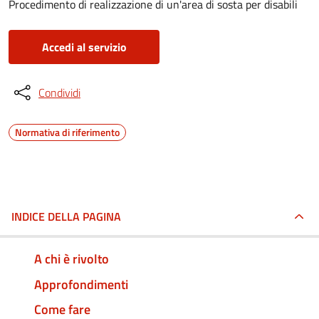
Procedimento di realizzazione di un'area di sosta per disabili
Accedi al servizio
Condividi
Normativa di riferimento
INDICE DELLA PAGINA
A chi è rivolto
Approfondimenti
Come fare