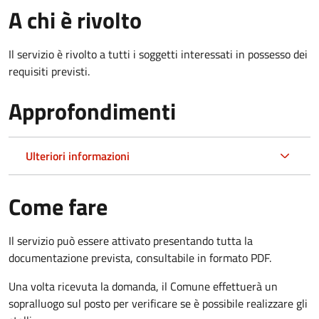
A chi è rivolto
Il servizio è rivolto a tutti i soggetti interessati in possesso dei
requisiti previsti.
Approfondimenti
Ulteriori informazioni
Come fare
Il servizio può essere attivato presentando tutta la
documentazione prevista, consultabile in formato PDF.
Una volta ricevuta la domanda, il Comune effettuerà un
sopralluogo sul posto per verificare se è possibile realizzare gli