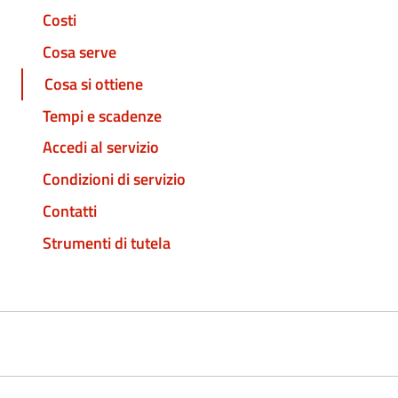
Costi
Cosa serve
Cosa si ottiene
Tempi e scadenze
Accedi al servizio
Condizioni di servizio
Contatti
Strumenti di tutela