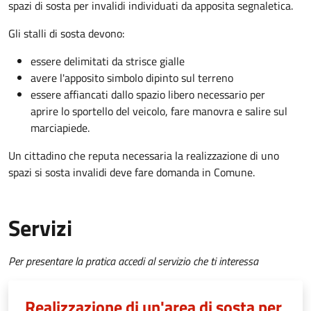
spazi di sosta per invalidi individuati da apposita segnaletica.
Gli stalli di sosta devono:
essere delimitati da strisce gialle
avere l'apposito simbolo dipinto sul terreno
essere affiancati dallo spazio libero necessario per
aprire lo sportello del veicolo, fare manovra e salire sul
marciapiede.
Un cittadino che reputa necessaria la realizzazione di uno
spazi si sosta invalidi deve fare domanda in Comune.
Servizi
Per presentare la pratica accedi al servizio che ti interessa
Realizzazione di un'area di sosta per