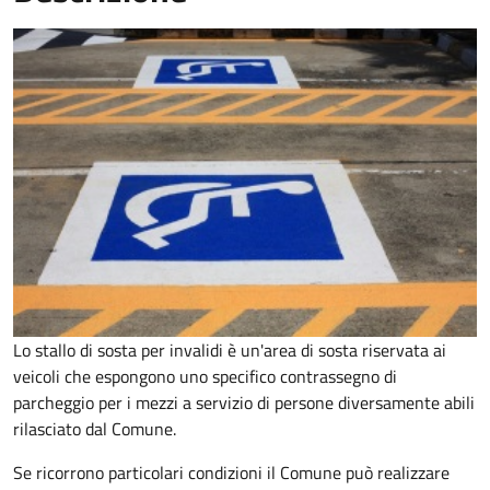
Lo stallo di sosta per invalidi è un'area di sosta riservata ai
veicoli che espongono uno specifico contrassegno di
parcheggio per i mezzi a servizio di persone diversamente abili
rilasciato dal Comune.
Se ricorrono particolari condizioni il Comune può realizzare