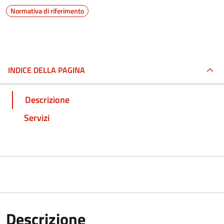
Normativa di riferimento
INDICE DELLA PAGINA
Descrizione
Servizi
Descrizione