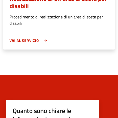
disabili
Procedimento di realizzazione di un'area di sosta per
disabili
VAI AL SERVIZIO
Quanto sono chiare le