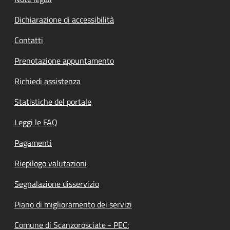
Dichiarazione di accessibilità
Contatti
Prenotazione appuntamento
Richiedi assistenza
Statistiche del portale
Leggi le FAQ
Pagamenti
Riepilogo valutazioni
Segnalazione disservizio
Piano di miglioramento dei servizi
Comune di Scanzorosciate - PEC: