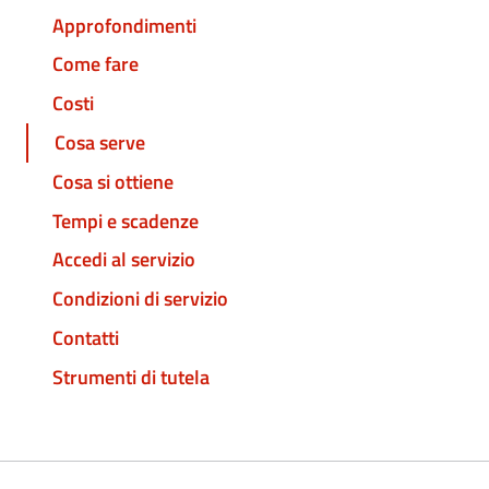
Approfondimenti
Come fare
Costi
Cosa serve
Cosa si ottiene
Tempi e scadenze
Accedi al servizio
Condizioni di servizio
Contatti
Strumenti di tutela