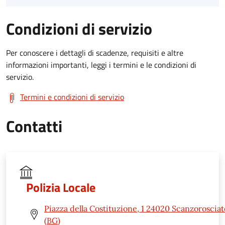
Condizioni di servizio
Per conoscere i dettagli di scadenze, requisiti e altre
informazioni importanti, leggi i termini e le condizioni di
servizio.
Termini e condizioni di servizio
Contatti
Polizia Locale
Piazza della Costituzione, 1 24020 Scanzorosciat
(BG)