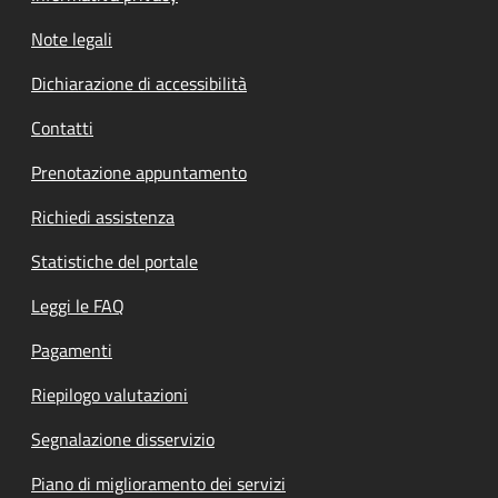
Note legali
Dichiarazione di accessibilità
Contatti
Prenotazione appuntamento
Richiedi assistenza
Statistiche del portale
Leggi le FAQ
Pagamenti
Riepilogo valutazioni
Segnalazione disservizio
Piano di miglioramento dei servizi