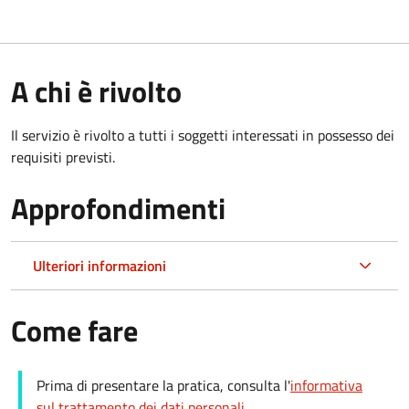
A chi è rivolto
Il servizio è rivolto a tutti i soggetti interessati in possesso dei
requisiti previsti.
Approfondimenti
Ulteriori informazioni
Come fare
Prima di presentare la pratica, consulta l'
informativa
sul trattamento dei dati personali
.