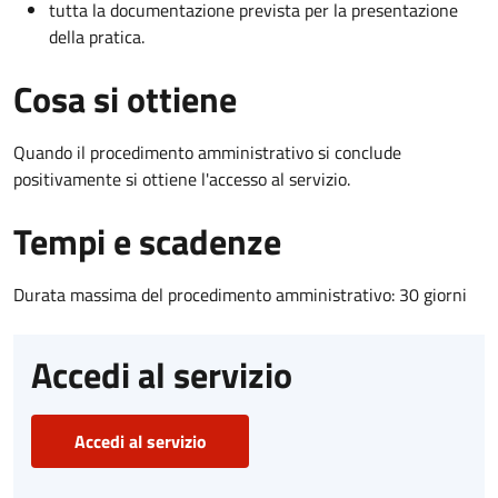
tutta la documentazione prevista per la presentazione
della pratica.
Cosa si ottiene
Quando il procedimento amministrativo si conclude
positivamente si ottiene l'accesso al servizio.
Tempi e scadenze
Durata massima del procedimento amministrativo: 30 giorni
Accedi al servizio
Accedi al servizio