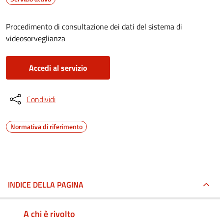
Procedimento di consultazione dei dati del sistema di
videosorveglianza
Accedi al servizio
Condividi
Normativa di riferimento
INDICE DELLA PAGINA
A chi è rivolto