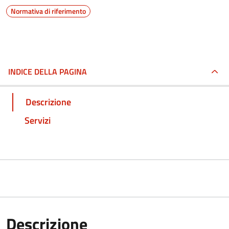
Normativa di riferimento
INDICE DELLA PAGINA
Descrizione
Servizi
Descrizione