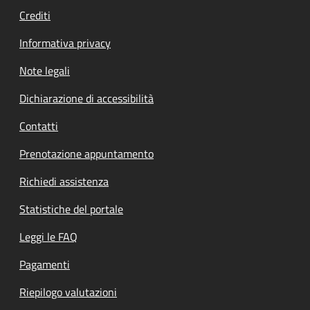
Crediti
Informativa privacy
Note legali
Dichiarazione di accessibilità
Contatti
Prenotazione appuntamento
Richiedi assistenza
Statistiche del portale
Leggi le FAQ
Pagamenti
Riepilogo valutazioni