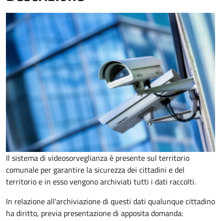
Il sistema di videosorveglianza è presente sul territorio
comunale per garantire la sicurezza dei cittadini e del
territorio e in esso vengono archiviati tutti i dati raccolti.
In relazione all'archiviazione di questi dati qualunque cittadino
ha diritto, previa presentazione di apposita domanda: