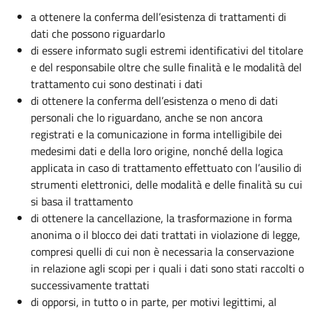
a ottenere la conferma dell’esistenza di trattamenti di
dati che possono riguardarlo
di essere informato sugli estremi identificativi del titolare
e del responsabile oltre che sulle finalità e le modalità del
trattamento cui sono destinati i dati
di ottenere la conferma dell’esistenza o meno di dati
personali che lo riguardano, anche se non ancora
registrati e la comunicazione in forma intelligibile dei
medesimi dati e della loro origine, nonché della logica
applicata in caso di trattamento effettuato con l’ausilio di
strumenti elettronici, delle modalità e delle finalità su cui
si basa il trattamento
di ottenere la cancellazione, la trasformazione in forma
anonima o il blocco dei dati trattati in violazione di legge,
compresi quelli di cui non è necessaria la conservazione
in relazione agli scopi per i quali i dati sono stati raccolti o
successivamente trattati
di opporsi, in tutto o in parte, per motivi legittimi, al