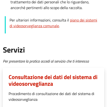
trattamento dei dati personali che lo riguardano,
ancorché pertinenti allo scopo della raccolta.
Per ulteriori informazioni, consulta il
piano dei sistemi
di videosorveglianza comunale
.
Servizi
Per presentare la pratica accedi al servizio che ti interessa
Consultazione dei dati del sistema di
videosorveglianza
Procedimento di consultazione dei dati del sistema di
videosorveglianza