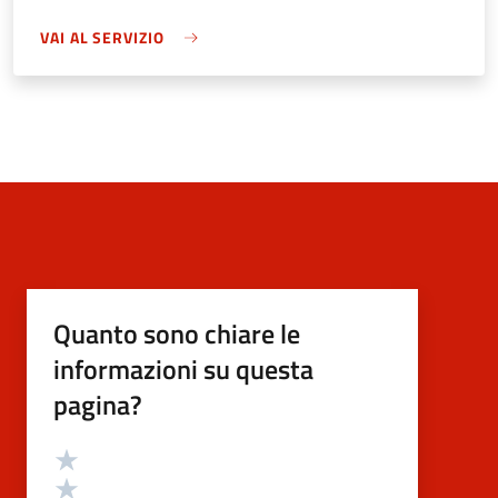
VAI AL SERVIZIO
Quanto sono chiare le
informazioni su questa
pagina?
Valutazione
Valuta 5 stelle su 5
Valuta 4 stelle su 5