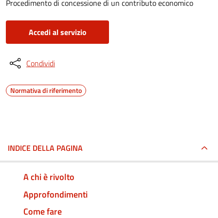
Procedimento di concessione di un contributo economico
Accedi al servizio
Condividi
Normativa di riferimento
INDICE DELLA PAGINA
A chi è rivolto
Approfondimenti
Come fare