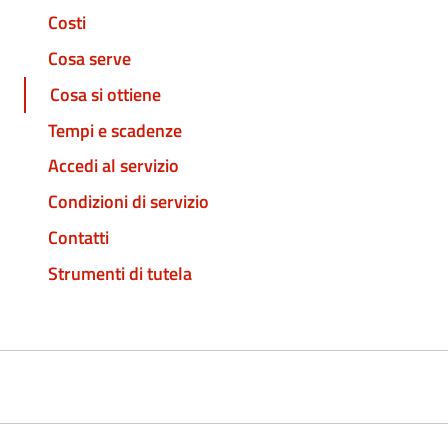
Costi
Cosa serve
Cosa si ottiene
Tempi e scadenze
Accedi al servizio
Condizioni di servizio
Contatti
Strumenti di tutela