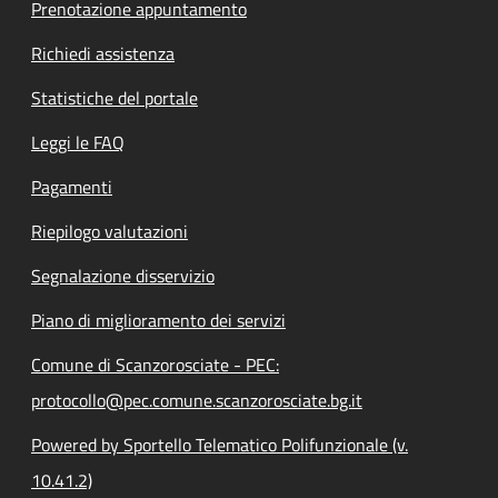
Prenotazione appuntamento
Richiedi assistenza
Statistiche del portale
Leggi le FAQ
Pagamenti
Riepilogo valutazioni
Segnalazione disservizio
Piano di miglioramento dei servizi
Comune di Scanzorosciate - PEC:
protocollo@pec.comune.scanzorosciate.bg.it
Powered by Sportello Telematico Polifunzionale (v.
10.41.2)