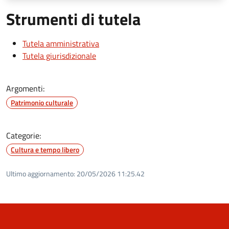
Strumenti di tutela
Tutela amministrativa
Tutela giurisdizionale
Argomenti:
Patrimonio culturale
Categorie:
Cultura e tempo libero
Ultimo aggiornamento:
20/05/2026 11:25.42