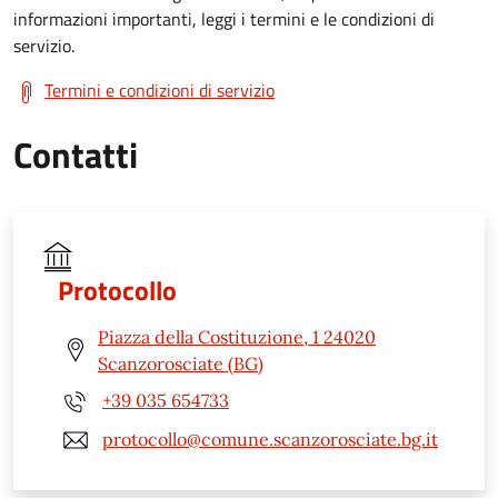
informazioni importanti, leggi i termini e le condizioni di
servizio.
Termini e condizioni di servizio
Contatti
Protocollo
Piazza della Costituzione, 1 24020
Scanzorosciate (BG)
+39 035 654733
protocollo@comune.scanzorosciate.bg.it