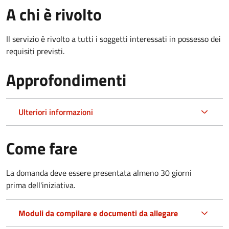
A chi è rivolto
Il servizio è rivolto a tutti i soggetti interessati in possesso dei
requisiti previsti.
Approfondimenti
Ulteriori informazioni
Come fare
La domanda deve essere presentata
almeno 30 giorni
prima
dell'iniziativa.
Moduli da compilare e documenti da allegare