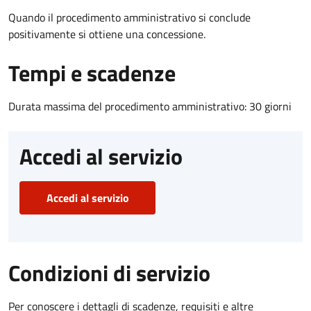
Quando il procedimento amministrativo si conclude
positivamente si ottiene una concessione.
Tempi e scadenze
Durata massima del procedimento amministrativo: 30 giorni
Accedi al servizio
Accedi al servizio
Condizioni di servizio
Per conoscere i dettagli di scadenze, requisiti e altre