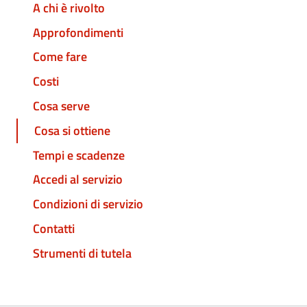
A chi è rivolto
Approfondimenti
Come fare
Costi
Cosa serve
Cosa si ottiene
Tempi e scadenze
Accedi al servizio
Condizioni di servizio
Contatti
Strumenti di tutela