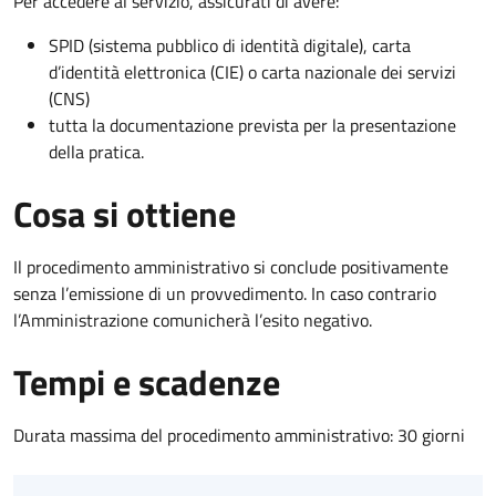
Per accedere al servizio, assicurati di avere:
SPID (sistema pubblico di identità digitale), carta
d’identità elettronica (CIE) o carta nazionale dei servizi
(CNS)
tutta la documentazione prevista per la presentazione
della pratica.
Cosa si ottiene
Il procedimento amministrativo si conclude positivamente
senza l’emissione di un provvedimento. In caso contrario
l’Amministrazione comunicherà l’esito negativo.
Tempi e scadenze
Durata massima del procedimento amministrativo: 30 giorni