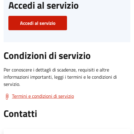
Accedi al servizio
Accedi al servizio
Condizioni di servizio
Per conoscere i dettagli di scadenze, requisiti e altre
informazioni importanti, leggi i termini e le condizioni di
servizio.
Termini e condizioni di servizio
Contatti