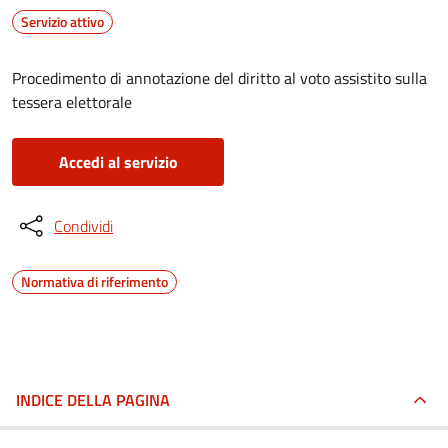
Servizio attivo
Procedimento di annotazione del diritto al voto assistito sulla
tessera elettorale
Accedi al servizio
Condividi
Normativa di riferimento
INDICE DELLA PAGINA