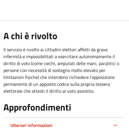
A chi è rivolto
Il servizio è rivolto ai cittadini elettori affetti da grave
infermità e impossibilitati a esercitare autonomamente il
diritto di voto (come ciechi, amputati delle mani, paralitici o
persone con necessità di sostegno molto elevato per
limitazioni fisiche) che intendono richiedere l'apposizione
permanente di un apposito codice sulla propria tessera
elettorale che attesti il diritto al voto assistito.
Approfondimenti
Ulteriori informazioni