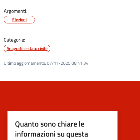
Argomenti:
Elezioni
Categorie:
Anagrafe e stato civile
Ultimo aggiornamento:
07/11/2025 08:41.34
Quanto sono chiare le
informazioni su questa