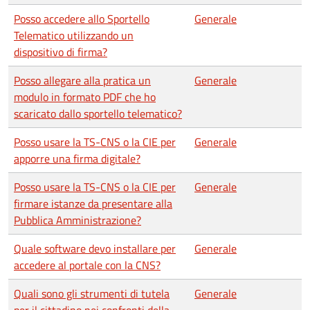
Posso accedere allo Sportello
Generale
Telematico utilizzando un
dispositivo di firma?
Posso allegare alla pratica un
Generale
modulo in formato PDF che ho
scaricato dallo sportello telematico?
Posso usare la TS-CNS o la CIE per
Generale
apporre una firma digitale?
Posso usare la TS-CNS o la CIE per
Generale
firmare istanze da presentare alla
Pubblica Amministrazione?
Quale software devo installare per
Generale
accedere al portale con la CNS?
Quali sono gli strumenti di tutela
Generale