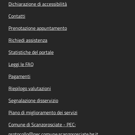
Dichiarazione di accessibilità
Contatti
Prenotazione appuntamento
Richiedi assistenza
Statistiche del portale
Leggi le FAQ
Pagamenti
Riepilogo valutazioni
Segnalazione disservizio
Piano di miglioramento dei servizi
Comune di Scanzorosciate - PEC:
protocollo@pec.comune.scanzorosciate.bg.it