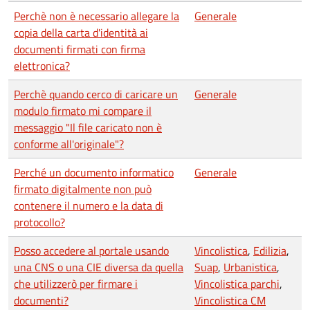
Perchè non è necessario allegare la
Generale
copia della carta d'identità ai
documenti firmati con firma
elettronica?
Perchè quando cerco di caricare un
Generale
modulo firmato mi compare il
messaggio "Il file caricato non è
conforme all'originale"?
Perché un documento informatico
Generale
firmato digitalmente non può
contenere il numero e la data di
protocollo?
Posso accedere al portale usando
Vincolistica
,
Edilizia
,
una CNS o una CIE diversa da quella
Suap
,
Urbanistica
,
che utilizzerò per firmare i
Vincolistica parchi
,
documenti?
Vincolistica CM