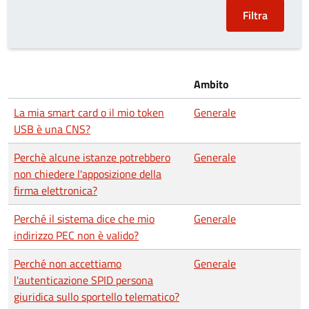
Ambito
La mia smart card o il mio token
Generale
USB è una CNS?
Perchè alcune istanze potrebbero
Generale
non chiedere l'apposizione della
firma elettronica?
Perché il sistema dice che mio
Generale
indirizzo PEC non è valido?
Perché non accettiamo
Generale
l'autenticazione SPID persona
giuridica sullo sportello telematico?