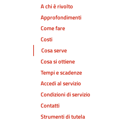
A chi è rivolto
Approfondimenti
Come fare
Costi
Cosa serve
Cosa si ottiene
Tempi e scadenze
Accedi al servizio
Condizioni di servizio
Contatti
Strumenti di tutela