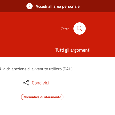
Accedi all'area personale
Cerca
Tutti gli argomenti
A: dichiarazione di avvenuto utilizzo (DAU)
Condividi
Normativa di riferimento