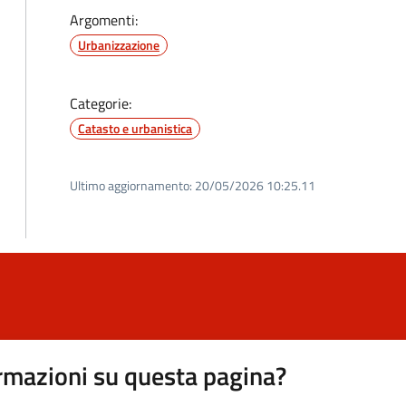
Argomenti:
Urbanizzazione
Categorie:
Catasto e urbanistica
Ultimo aggiornamento:
20/05/2026 10:25.11
rmazioni su questa pagina?