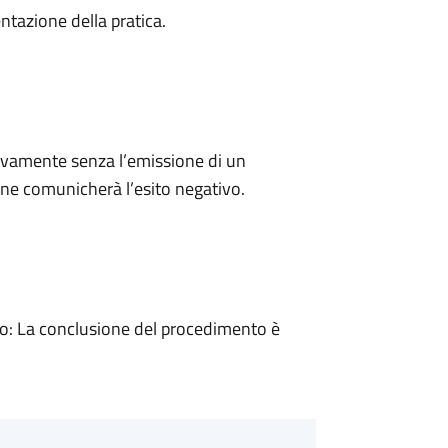
ntazione della pratica.
ivamente senza l’emissione di un
ne comunicherà l’esito negativo.
: La conclusione del procedimento è