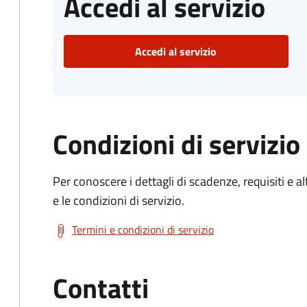
Accedi al servizio
Accedi al servizio
Condizioni di servizio
Per conoscere i dettagli di scadenze, requisiti e al
e le condizioni di servizio.
Termini e condizioni di servizio
Contatti