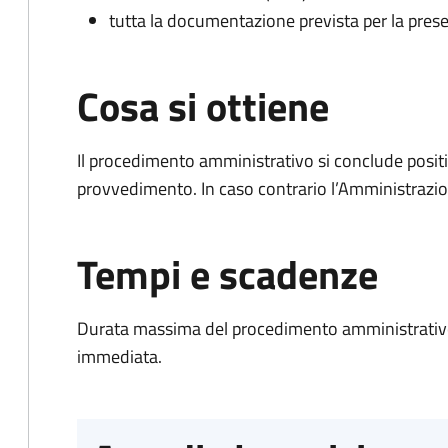
tutta la documentazione prevista per la prese
Cosa si ottiene
Il procedimento amministrativo si conclude posit
provvedimento. In caso contrario l’Amministrazio
Tempi e scadenze
Durata massima del procedimento amministrativo
immediata.