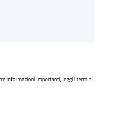
tre informazioni importanti, leggi i termini