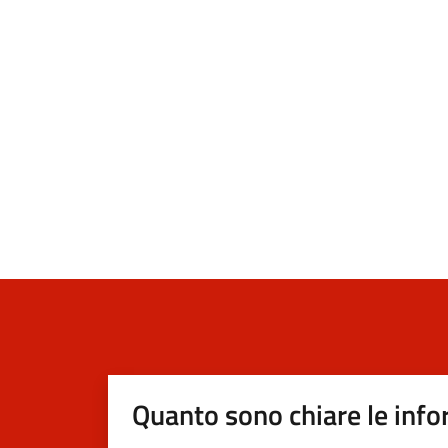
Quanto sono chiare le info