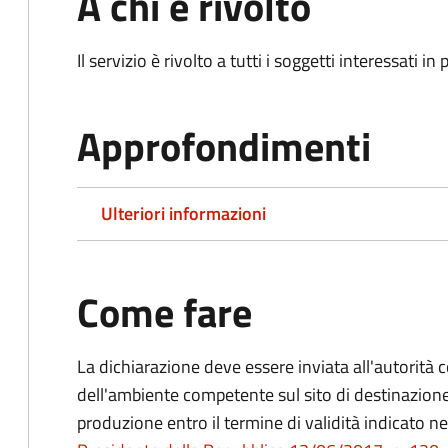
A chi è rivolto
Il servizio è rivolto a tutti i soggetti interessati in
Approfondimenti
Ulteriori informazioni
Come fare
La dichiarazione deve essere inviata all'autorità 
dell'ambiente competente sul sito di destinazione
produzione entro il termine di validità indicato ne