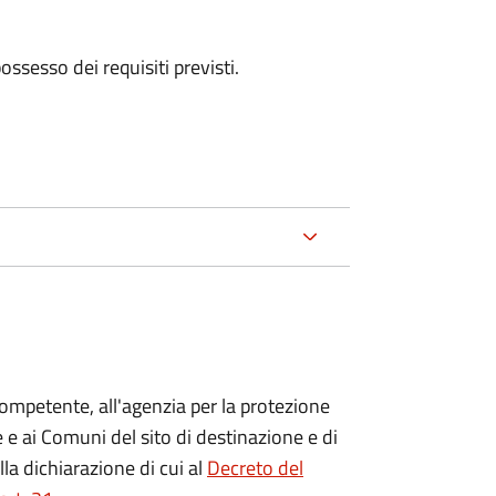
 possesso dei requisiti previsti.
competente, all'agenzia per la protezione
 e ai Comuni del sito di destinazione e di
lla dichiarazione di cui al
Decreto del