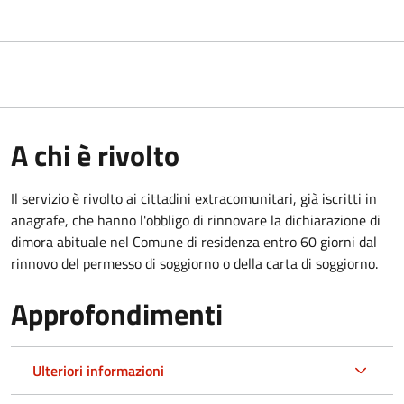
A chi è rivolto
Il servizio è rivolto ai cittadini extracomunitari, già iscritti in
anagrafe, che hanno l'obbligo di rinnovare la dichiarazione di
dimora abituale nel Comune di residenza entro 60 giorni dal
rinnovo del permesso di soggiorno o della carta di soggiorno.
Approfondimenti
Ulteriori informazioni