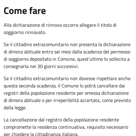
Come fare
Alla dichiarazione di rinnovo occorre allegare il titolo di
soggiorno rinnovato.
Se il cittadino extracomunitario non presenta la dichiarazione
di dimora abituale entro sei mesi dalla scadenza del permesso
di soggiorno depositato in Comune, quest'ultimo lo sollecita a
consegnarla nei 30 giorni successivi.
Se il cittadino extracomunitario non dovesse rispettare anche
questa seconda scadenza, il Comune lo potrà cancellare dai
registri della popolazione residente per omessa dichiarazione
di dimora abituale o per irreperibilità accertata, come previsto
dalla legge.
La cancellazione dal registro della popolazione residente
compromette la residenza continuativa, requisito necessario
per chiedere la cittadinanza italiana.