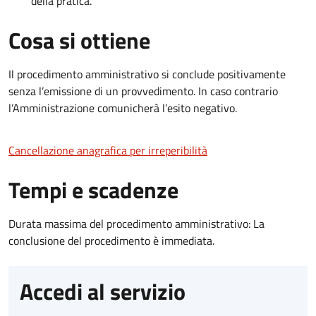
della pratica.
Cosa si ottiene
Il procedimento amministrativo si conclude positivamente
senza l’emissione di un provvedimento. In caso contrario
l’Amministrazione comunicherà l’esito negativo.
Cancellazione anagrafica per irreperibilità
Tempi e scadenze
Durata massima del procedimento amministrativo: La
conclusione del procedimento è immediata.
Accedi al servizio