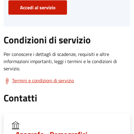
Accedi al servizio
Condizioni di servizio
Per conoscere i dettagli di scadenze, requisiti e altre
informazioni importanti, leggi i termini e le condizioni di
servizio.
Termini e condizioni di servizio
Contatti