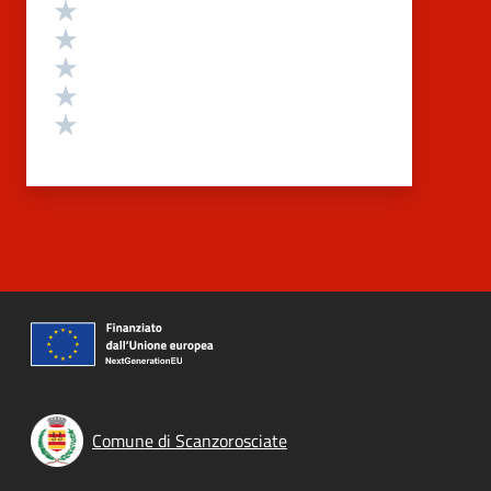
Valutazione
Valuta 5 stelle su 5
Valuta 4 stelle su 5
Valuta 3 stelle su 5
Valuta 2 stelle su 5
Valuta 1 stelle su 5
Comune di Scanzorosciate