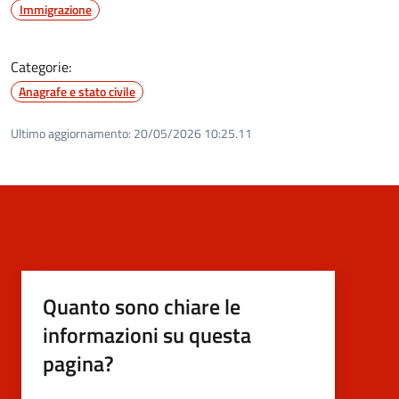
Immigrazione
Categorie:
Anagrafe e stato civile
Ultimo aggiornamento:
20/05/2026 10:25.11
Quanto sono chiare le
informazioni su questa
pagina?