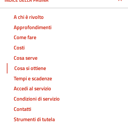
INDICE DELLA PAGINA
A chi è rivolto
Approfondimenti
Come fare
Costi
Cosa serve
Cosa si ottiene
Tempi e scadenze
Accedi al servizio
Condizioni di servizio
Contatti
Strumenti di tutela