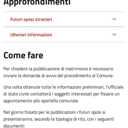
Approfondimenti
Futuri sposi stranieri
Ulteriori informazioni
Come fare
Per chiedere la pubblicazione di matrimonio è necessario
inviare la domanda di avvio del procedimento al Comune.
Una volta ottenute tutte le informazioni preliminari, l'ufficiale
di stato civile contatterà i soggetti interessati per fissare un
appuntamento allo sportello comunale.
Nel giorno fissato per le pubblicazioni i futuri sposi si
presenteranno, secondo la tipologia di rito, con i seguenti
documenti: