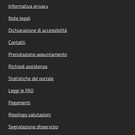
Informativa privacy
Note legali
Dichiarazione di accessibilità
Contatti
Prenotazione appuntamento
Richiedi assistenza
Statistiche del portale
Leggi le FAQ
Pagamenti
Riepilogo valutazioni
Segnalazione disservizio