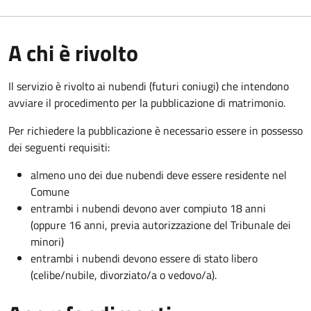
A chi è rivolto
Il servizio è rivolto ai nubendi (futuri coniugi) che intendono
avviare il procedimento per la pubblicazione di matrimonio.
Per richiedere la pubblicazione è necessario essere in possesso
dei seguenti requisiti:
almeno uno dei due nubendi deve essere residente nel
Comune
entrambi i nubendi devono aver compiuto 18 anni
(oppure 16 anni, previa autorizzazione del Tribunale dei
minori)
entrambi i nubendi devono essere di stato libero
(celibe/nubile, divorziato/a o vedovo/a).