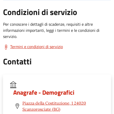
Condizioni di servizio
Per conoscere i dettagli di scadenze, requisiti e altre
informazioni importanti, leggi i termini e le condizioni di
servizio.
Termini e condizioni di servizio
Contatti
Anagrafe - Demografici
Piazza della Costituzione, 1 24020
Scanzorosciate (BG)