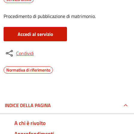
Procedimento di pubblicazione di matrimonio.
Accedi al servizio
Condividi
Normativa di riferimento
INDICE DELLA PAGINA
A chi è rivolto
Approfondimenti