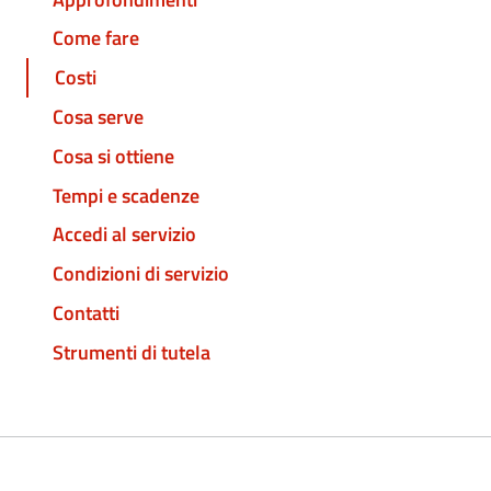
Come fare
Costi
Cosa serve
Cosa si ottiene
Tempi e scadenze
Accedi al servizio
Condizioni di servizio
Contatti
Strumenti di tutela