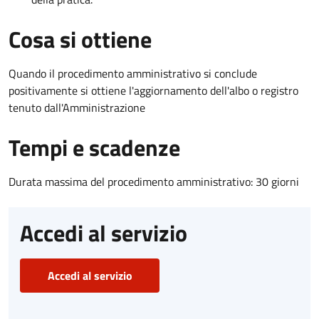
Cosa si ottiene
Quando il procedimento amministrativo si conclude
positivamente si ottiene l'aggiornamento dell'albo o registro
tenuto dall'Amministrazione
Tempi e scadenze
Durata massima del procedimento amministrativo: 30 giorni
Accedi al servizio
Accedi al servizio