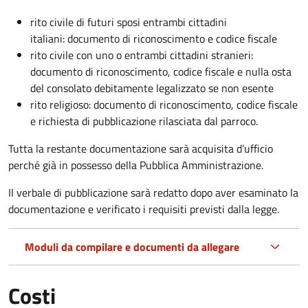
rito civile di futuri sposi entrambi cittadini
italiani: documento di riconoscimento e codice fiscale
rito civile con uno o entrambi cittadini stranieri:
documento di riconoscimento, codice fiscale e nulla osta
del consolato debitamente legalizzato se non esente
rito religioso: documento di riconoscimento, codice fiscale
e richiesta di pubblicazione rilasciata dal parroco.
Tutta la restante documentazione sarà acquisita d’ufficio
perché già in possesso della Pubblica Amministrazione.
Il verbale di pubblicazione sarà redatto dopo aver esaminato la
documentazione e verificato i requisiti previsti dalla legge.
Moduli da compilare e documenti da allegare
Costi