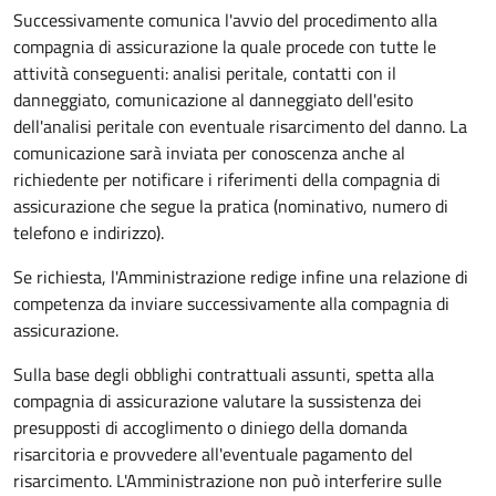
Successivamente comunica l'avvio del procedimento alla
compagnia di assicurazione la quale procede con tutte le
attività conseguenti: analisi peritale, contatti con il
danneggiato, comunicazione al danneggiato dell'esito
dell'analisi peritale con eventuale risarcimento del danno. La
comunicazione sarà inviata per conoscenza anche al
richiedente per notificare i riferimenti della compagnia di
assicurazione che segue la pratica (nominativo, numero di
telefono e indirizzo).
Se richiesta, l'Amministrazione redige infine una relazione di
competenza da inviare successivamente alla compagnia di
assicurazione.
Sulla base degli obblighi contrattuali assunti, spetta alla
compagnia di assicurazione valutare la sussistenza dei
presupposti di accoglimento o diniego della domanda
risarcitoria e provvedere all'eventuale pagamento del
risarcimento. L'Amministrazione non può interferire sulle