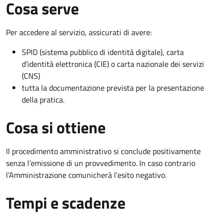
Cosa serve
Per accedere al servizio, assicurati di avere:
SPID (sistema pubblico di identità digitale), carta
d’identità elettronica (CIE) o carta nazionale dei servizi
(CNS)
tutta la documentazione prevista per la presentazione
della pratica.
Cosa si ottiene
Il procedimento amministrativo si conclude positivamente
senza l’emissione di un provvedimento. In caso contrario
l’Amministrazione comunicherà l’esito negativo.
Tempi e scadenze