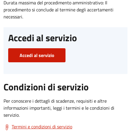
Durata massima del procedimento amministrativo: Il
procedimento si conclude al termine degli accertamenti
necessari.
Accedi al servizio
Accedi al servizio
Condizioni di servizio
Per conoscere i dettagli di scadenze, requisiti e altre
informazioni importanti, leggi i termini e le condizioni di
servizio.
Termini e condizioni di servizio