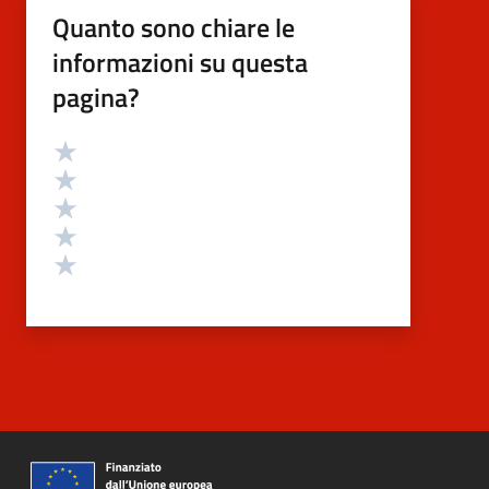
Quanto sono chiare le
informazioni su questa
pagina?
Valutazione
Valuta 5 stelle su 5
Valuta 4 stelle su 5
Valuta 3 stelle su 5
Valuta 2 stelle su 5
Valuta 1 stelle su 5