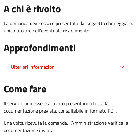
A chi è rivolto
La domanda deve essere presentata dal soggetto danneggiato,
unico titolare dell’eventuale risarcimento.
Approfondimenti
Ulteriori informazioni
Come fare
Il servizio può essere attivato presentando tutta la
documentazione prevista, consultabile in formato PDF.
Una volta ricevuta la domanda, l'Amministrazione verifica la
documentazione inviata.