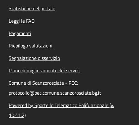
Statistiche del portale
Leggi le FAQ
Pagamenti
Riepilogo valutazioni
Segnalazione disservizio
Piano di miglioramento dei servizi
Comune di Scanzorosciate - PEC:
protocollo@pec.comune.scanzorosciate.bg.it
Powered by Sportello Telematico Polifunzionale (v.
10.41.2)