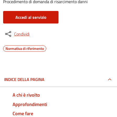
Procedimento di domanda di risarcimento danni
Accedi al servizio
Condividi
Normativa di riferimento
INDICE DELLA PAGINA
A chi è rivolto
Approfondimenti
Come fare