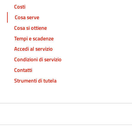
Costi
Cosa serve
Cosa si ottiene
Tempi e scadenze
Accedi al servizio
Condizioni di servizio
Contatti
Strumenti di tutela