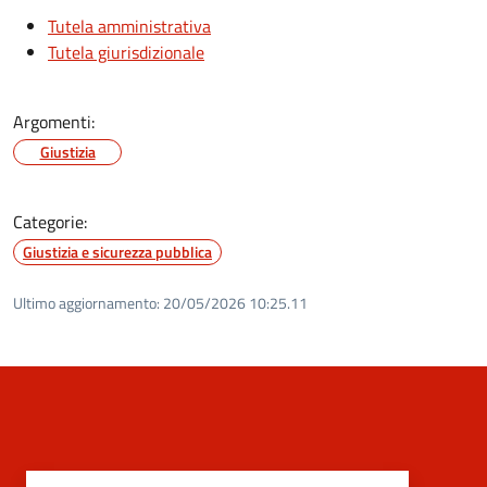
Tutela amministrativa
Tutela giurisdizionale
Argomenti:
Giustizia
Categorie:
Giustizia e sicurezza pubblica
Ultimo aggiornamento:
20/05/2026 10:25.11