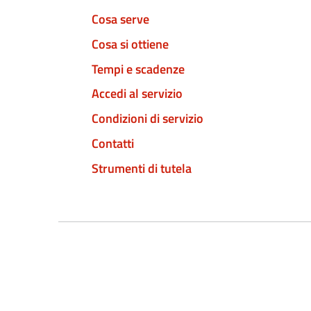
Cosa serve
Cosa si ottiene
Tempi e scadenze
Accedi al servizio
Condizioni di servizio
Contatti
Strumenti di tutela