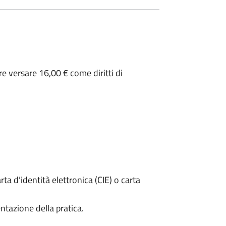
e versare 16,00 € come diritti di
rta d’identità elettronica (CIE) o carta
ntazione della pratica.