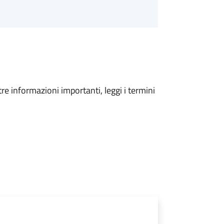
tre informazioni importanti, leggi i termini