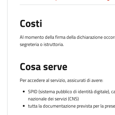
Costi
Al momento della firma della dichiarazione occorr
segreteria o istruttoria.
Cosa serve
Per accedere al servizio, assicurati di avere:
SPID (sistema pubblico di identità digitale), ca
nazionale dei servizi (CNS)
tutta la documentazione prevista per la prese