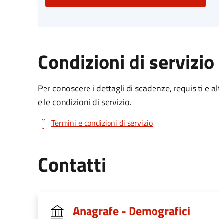
Condizioni di servizio
Per conoscere i dettagli di scadenze, requisiti e al
e le condizioni di servizio.
Termini e condizioni di servizio
Contatti
Anagrafe - Demografici