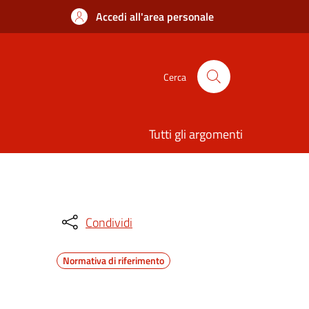
Accedi all'area personale
Cerca
Tutti gli argomenti
Condividi
Normativa di riferimento