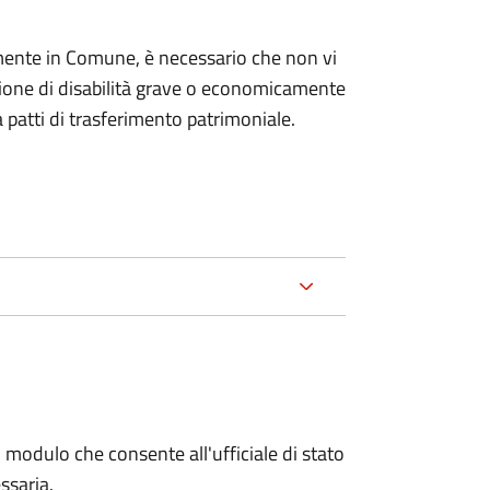
mente in Comune, è necessario che non vi
izione di disabilità grave o economicamente
 patti di trasferimento patrimoniale.
 modulo che consente all'ufficiale di stato
ssaria.