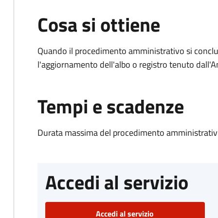
Cosa si ottiene
Quando il procedimento amministrativo si conclu
l'aggiornamento dell'albo o registro tenuto dall
Tempi e scadenze
Durata massima del procedimento amministrativo
Accedi al servizio
Accedi al servizio