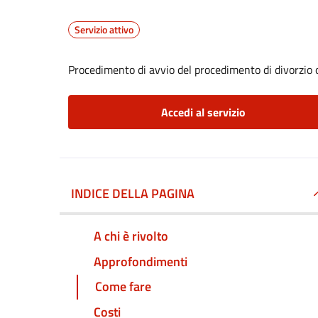
Servizio attivo
Procedimento di avvio del procedimento di divorzio 
Accedi al servizio
INDICE DELLA PAGINA
A chi è rivolto
Approfondimenti
Come fare
Costi