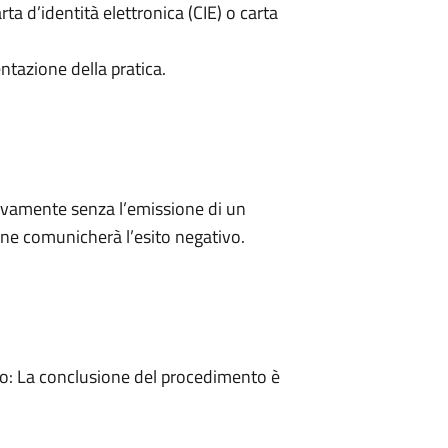
rta d’identità elettronica (CIE) o carta
ntazione della pratica.
ivamente senza l’emissione di un
ne comunicherà l’esito negativo.
: La conclusione del procedimento è