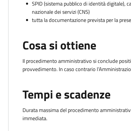
SPID (sistema pubblico di identità digitale), ca
nazionale dei servizi (CNS)
tutta la documentazione prevista per la prese
Cosa si ottiene
Il procedimento amministrativo si conclude posit
provvedimento. In caso contrario l’Amministrazio
Tempi e scadenze
Durata massima del procedimento amministrativo
immediata.