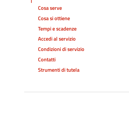
Cosa serve
Cosa si ottiene
Tempi e scadenze
Accedi al servizio
Condizioni di servizio
Contatti
Strumenti di tutela