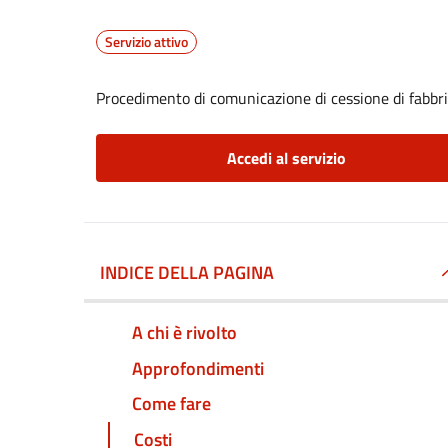
Servizio attivo
Procedimento di comunicazione di cessione di fabbr
Accedi al servizio
INDICE DELLA PAGINA
A chi è rivolto
Approfondimenti
Come fare
Costi