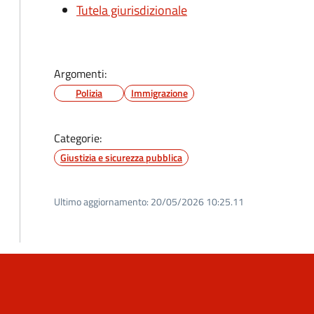
Tutela giurisdizionale
Argomenti:
Polizia
Immigrazione
Categorie:
Giustizia e sicurezza pubblica
Ultimo aggiornamento:
20/05/2026 10:25.11