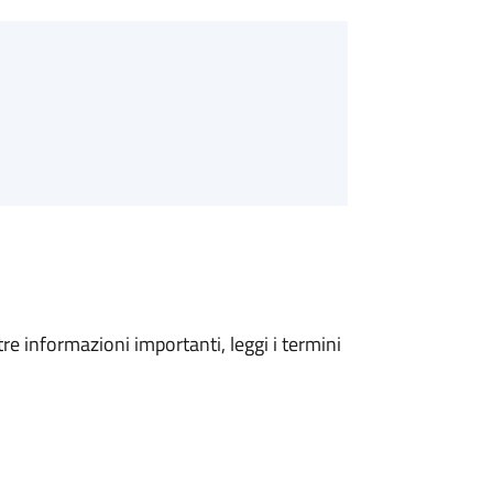
tre informazioni importanti, leggi i termini