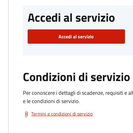
Accedi al servizio
Accedi al servizio
Condizioni di servizio
Per conoscere i dettagli di scadenze, requisiti e al
e le condizioni di servizio.
Termini e condizioni di servizio