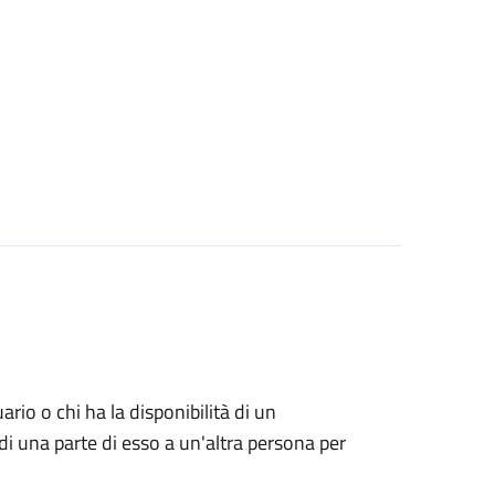
uario o chi ha la disponibilità di un
di una parte di esso a un'altra persona per