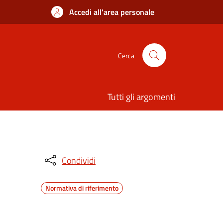
Accedi all'area personale
Cerca
Tutti gli argomenti
Condividi
Normativa di riferimento