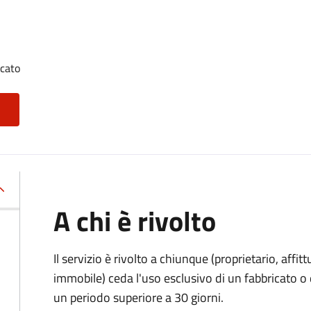
icato
A chi è rivolto
Il servizio è rivolto a chiunque (proprietario, affitt
immobile) ceda l'uso esclusivo di un fabbricato o 
un periodo superiore a 30 giorni.