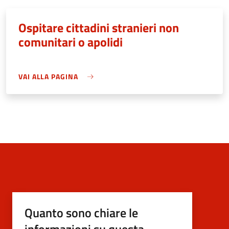
Ospitare cittadini stranieri non
comunitari o apolidi
VAI ALLA PAGINA
Quanto sono chiare le