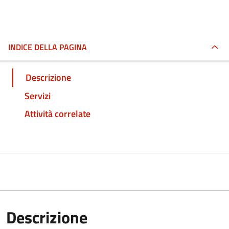
INDICE DELLA PAGINA
Descrizione
Servizi
Attività correlate
Descrizione