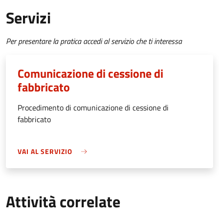
Servizi
Per presentare la pratica accedi al servizio che ti interessa
Comunicazione di cessione di
fabbricato
Procedimento di comunicazione di cessione di
fabbricato
VAI AL SERVIZIO
Attività correlate