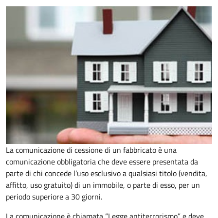
La comunicazione di cessione di un fabbricato è una
comunicazione obbligatoria che deve essere presentata da
parte di chi concede l’uso esclusivo a qualsiasi titolo (vendita,
affitto, uso gratuito) di un immobile, o parte di esso, per un
periodo superiore a 30 giorni.
La comunicazione è chiamata “Legge antiterrorismo” e deve