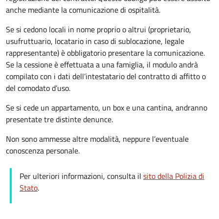
anche mediante la comunicazione di ospitalità.
Se si cedono locali in nome proprio o altrui (proprietario,
usufruttuario, locatario in caso di sublocazione, legale
rappresentante) è obbligatorio presentare la comunicazione.
Se la cessione è effettuata a una famiglia, il modulo andrà
compilato con i dati dell’intestatario del contratto di affitto o
del comodato d’uso.
Se si cede un appartamento, un box e una cantina, andranno
presentate tre distinte denunce.
Non sono ammesse altre modalità, neppure l’eventuale
conoscenza personale.
Per ulteriori informazioni, consulta il
sito della Polizia di
Stato
.