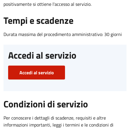
positivamente si ottiene l'accesso al servizio.
Tempi e scadenze
Durata massima del procedimento amministrativo: 30 giorni
Accedi al servizio
Accedi al servizio
Condizioni di servizio
Per conoscere i dettagli di scadenze, requisiti e altre
informazioni importanti, leggi i termini e le condizioni di