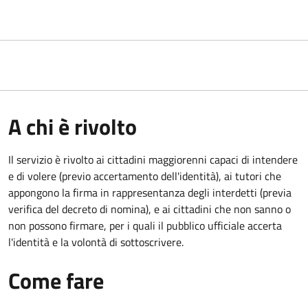
A chi è rivolto
Il servizio è rivolto ai cittadini maggiorenni capaci di intendere
e di volere (previo accertamento dell'identità), ai tutori che
appongono la firma in rappresentanza degli interdetti (previa
verifica del decreto di nomina), e ai cittadini che non sanno o
non possono firmare, per i quali il pubblico ufficiale accerta
l'identità e la volontà di sottoscrivere.
Come fare