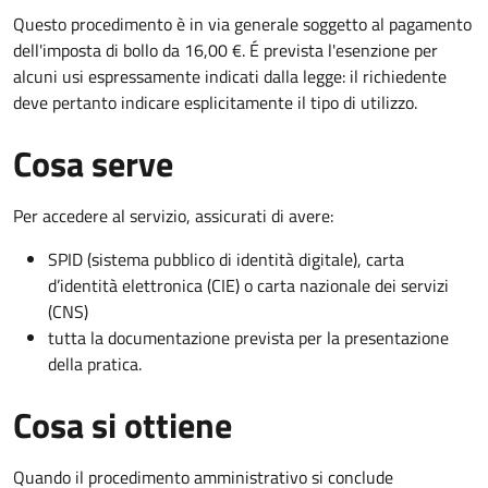
Questo procedimento è in via generale soggetto al pagamento
dell'imposta di bollo da 16,00 €. É prevista l'esenzione per
alcuni usi espressamente indicati dalla legge: il richiedente
deve pertanto indicare esplicitamente il tipo di utilizzo.
Cosa serve
Per accedere al servizio, assicurati di avere:
SPID (sistema pubblico di identità digitale), carta
d’identità elettronica (CIE) o carta nazionale dei servizi
(CNS)
tutta la documentazione prevista per la presentazione
della pratica.
Cosa si ottiene
Quando il procedimento amministrativo si conclude