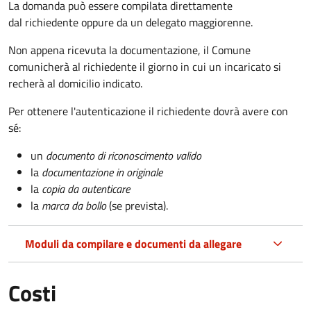
La domanda può essere compilata direttamente
dal richiedente oppure da un delegato maggiorenne.
Non appena ricevuta la documentazione, il Comune
comunicherà al richiedente il giorno in cui un incaricato si
recherà al domicilio indicato.
Per ottenere l'autenticazione il richiedente dovrà avere con
sé:
un
documento di riconoscimento valido
la
documentazione in originale
la
copia da autenticare
la
marca da bollo
(se prevista).
Moduli da compilare e documenti da allegare
Costi