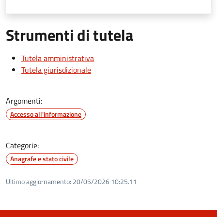
Strumenti di tutela
Tutela amministrativa
Tutela giurisdizionale
Argomenti:
Accesso all'informazione
Categorie:
Anagrafe e stato civile
Ultimo aggiornamento:
20/05/2026 10:25.11