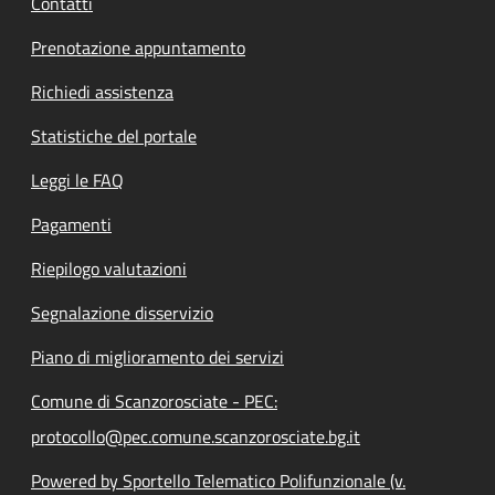
Contatti
Prenotazione appuntamento
Richiedi assistenza
Statistiche del portale
Leggi le FAQ
Pagamenti
Riepilogo valutazioni
Segnalazione disservizio
Piano di miglioramento dei servizi
Comune di Scanzorosciate - PEC:
protocollo@pec.comune.scanzorosciate.bg.it
Powered by Sportello Telematico Polifunzionale (v.