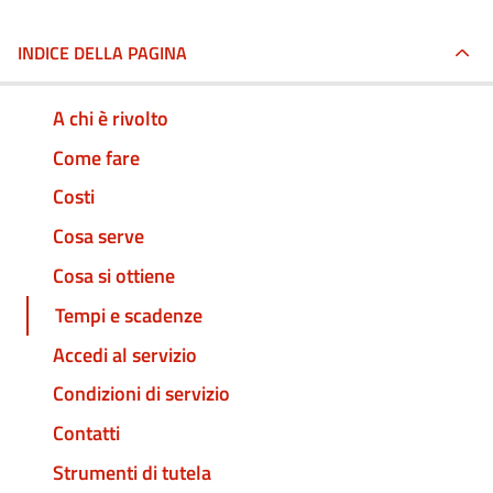
INDICE DELLA PAGINA
A chi è rivolto
Come fare
Costi
Cosa serve
Cosa si ottiene
Tempi e scadenze
Accedi al servizio
Condizioni di servizio
Contatti
Strumenti di tutela