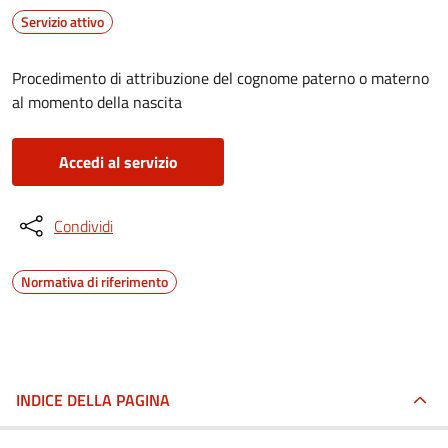
Servizio attivo
Procedimento di attribuzione del cognome paterno o materno
al momento della nascita
Accedi al servizio
Condividi
Normativa di riferimento
INDICE DELLA PAGINA