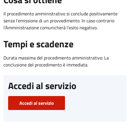
Il procedimento amministrativo si conclude positivamente
senza l’emissione di un provvedimento. In caso contrario
l’Amministrazione comunicherà l’esito negativo.
Tempi e scadenze
Durata massima del procedimento amministrativo: La
conclusione del procedimento è immediata.
Accedi al servizio
Accedi al servizio