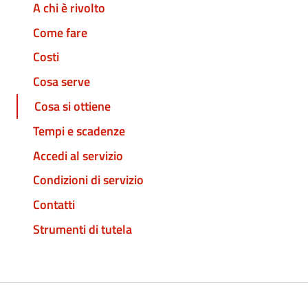
A chi è rivolto
Come fare
Costi
Cosa serve
Cosa si ottiene
Tempi e scadenze
Accedi al servizio
Condizioni di servizio
Contatti
Strumenti di tutela