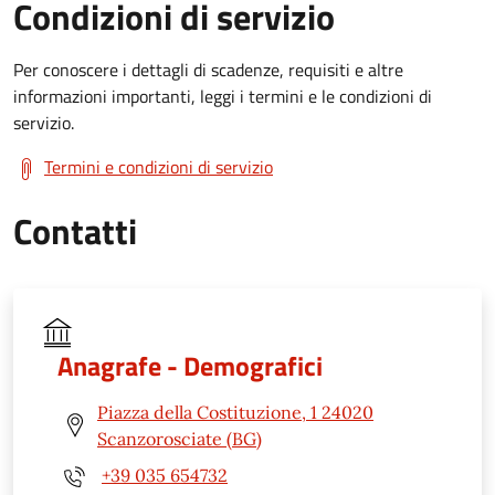
Condizioni di servizio
Per conoscere i dettagli di scadenze, requisiti e altre
informazioni importanti, leggi i termini e le condizioni di
servizio.
Termini e condizioni di servizio
Contatti
Anagrafe - Demografici
Piazza della Costituzione, 1 24020
Scanzorosciate (BG)
+39 035 654732