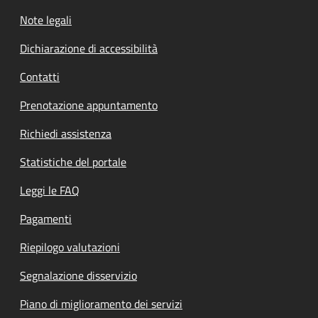
Note legali
Dichiarazione di accessibilità
Contatti
Prenotazione appuntamento
Richiedi assistenza
Statistiche del portale
Leggi le FAQ
Pagamenti
Riepilogo valutazioni
Segnalazione disservizio
Piano di miglioramento dei servizi