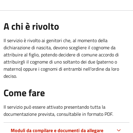
A chi è rivolto
Il servizio è rivolto ai genitori che, al momento della
dichiarazione di nascita, devono scegliere il cognome da
attribuire al figlio, potendo decidere di comune accordo di
attribuirgli il cognome di uno soltanto dei due (paterno o
materno) oppure i cognomi di entrambi nell'ordine da loro
deciso.
Come fare
Il servizio può essere attivato presentando tutta la
documentazione prevista, consultabile in formato PDF.
Moduli da compilare e documenti da allegare