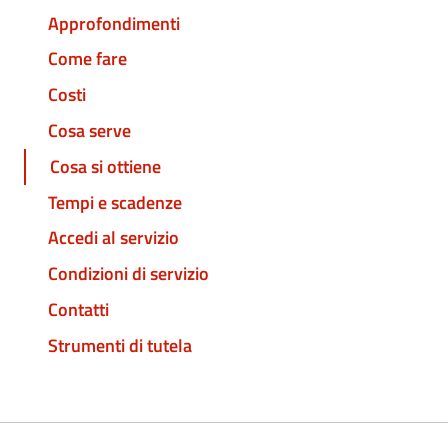
Approfondimenti
Come fare
Costi
Cosa serve
Cosa si ottiene
Tempi e scadenze
Accedi al servizio
Condizioni di servizio
Contatti
Strumenti di tutela