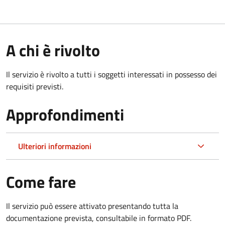
A chi è rivolto
Il servizio è rivolto a tutti i soggetti interessati in possesso dei
requisiti previsti.
Approfondimenti
Ulteriori informazioni
Come fare
Il servizio può essere attivato presentando tutta la
documentazione prevista, consultabile in formato PDF.