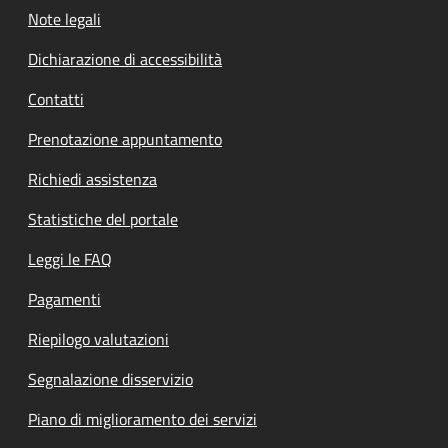
Note legali
Dichiarazione di accessibilità
Contatti
Prenotazione appuntamento
Richiedi assistenza
Statistiche del portale
Leggi le FAQ
Pagamenti
Riepilogo valutazioni
Segnalazione disservizio
Piano di miglioramento dei servizi