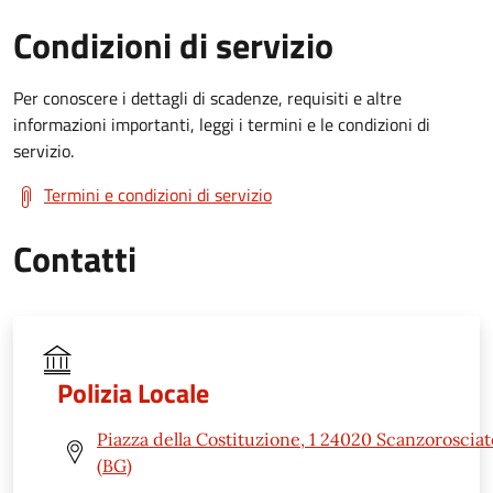
Condizioni di servizio
Per conoscere i dettagli di scadenze, requisiti e altre
informazioni importanti, leggi i termini e le condizioni di
servizio.
Termini e condizioni di servizio
Contatti
Polizia Locale
Piazza della Costituzione, 1 24020 Scanzorosciat
(BG)