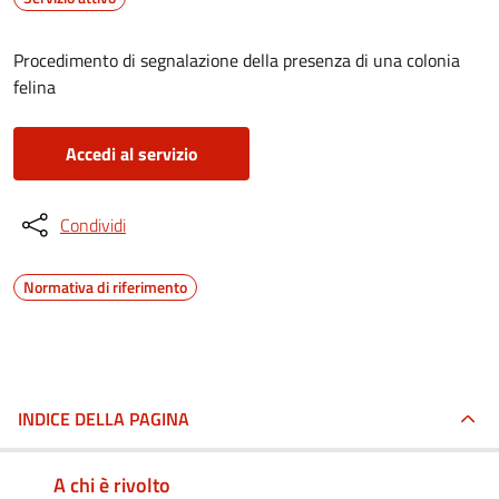
Procedimento di segnalazione della presenza di una colonia
felina
Accedi al servizio
Condividi
Normativa di riferimento
INDICE DELLA PAGINA
A chi è rivolto