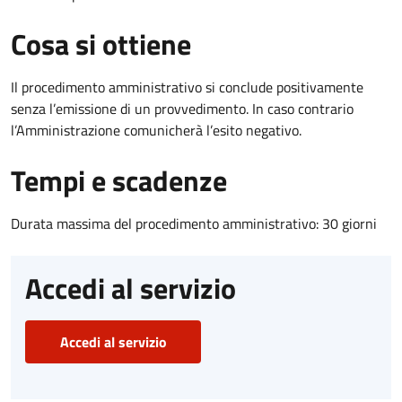
Cosa si ottiene
Il procedimento amministrativo si conclude positivamente
senza l’emissione di un provvedimento. In caso contrario
l’Amministrazione comunicherà l’esito negativo.
Tempi e scadenze
Durata massima del procedimento amministrativo: 30 giorni
Accedi al servizio
Accedi al servizio