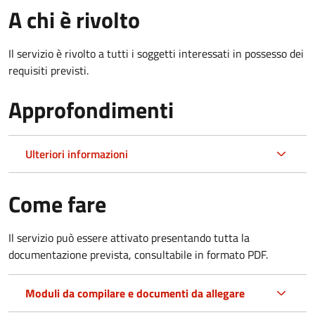
A chi è rivolto
Il servizio è rivolto a tutti i soggetti interessati in possesso dei
requisiti previsti.
Approfondimenti
Ulteriori informazioni
Come fare
Il servizio può essere attivato presentando tutta la
documentazione prevista, consultabile in formato PDF.
Moduli da compilare e documenti da allegare