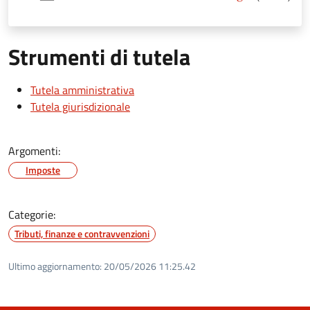
Strumenti di tutela
Tutela amministrativa
Tutela giurisdizionale
Argomenti:
Imposte
Categorie:
Tributi, finanze e contravvenzioni
Ultimo aggiornamento:
20/05/2026 11:25.42