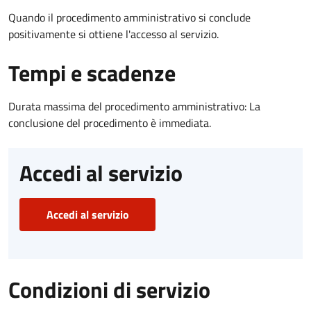
Quando il procedimento amministrativo si conclude
positivamente si ottiene l'accesso al servizio.
Tempi e scadenze
Durata massima del procedimento amministrativo: La
conclusione del procedimento è immediata.
Accedi al servizio
Accedi al servizio
Condizioni di servizio