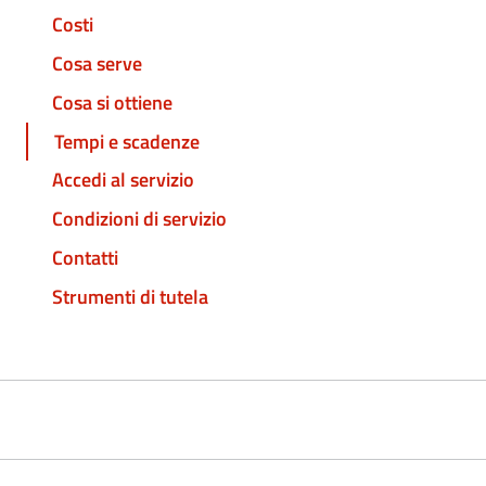
Costi
Cosa serve
Cosa si ottiene
Tempi e scadenze
Accedi al servizio
Condizioni di servizio
Contatti
Strumenti di tutela