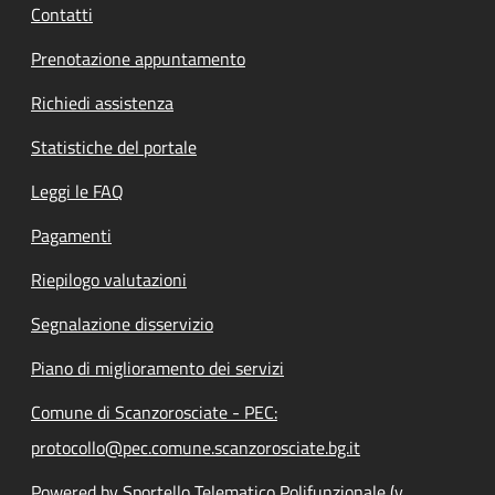
Contatti
Prenotazione appuntamento
Richiedi assistenza
Statistiche del portale
Leggi le FAQ
Pagamenti
Riepilogo valutazioni
Segnalazione disservizio
Piano di miglioramento dei servizi
Comune di Scanzorosciate - PEC:
protocollo@pec.comune.scanzorosciate.bg.it
Powered by Sportello Telematico Polifunzionale (v.