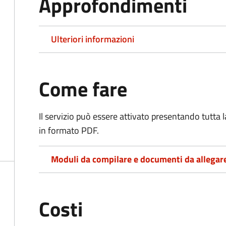
Approfondimenti
Ulteriori informazioni
Come fare
Il servizio può essere attivato presentando tutta
in formato PDF.
Moduli da compilare e documenti da allegar
Costi