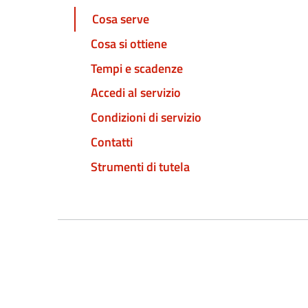
Cosa serve
Cosa si ottiene
Tempi e scadenze
Accedi al servizio
Condizioni di servizio
Contatti
Strumenti di tutela