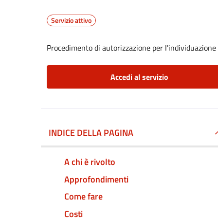
Servizio attivo
Procedimento di autorizzazione per l'individuazione 
Accedi al servizio
INDICE DELLA PAGINA
A chi è rivolto
Approfondimenti
Come fare
Costi