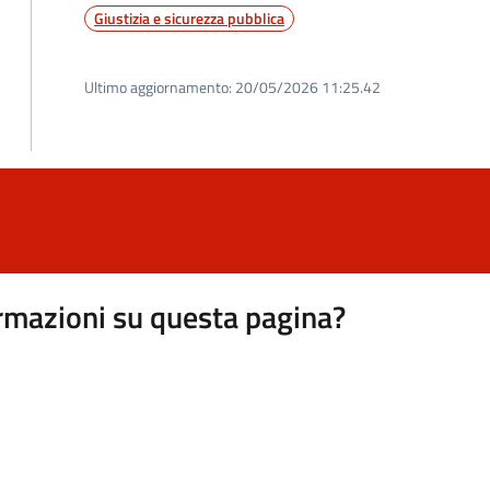
Giustizia e sicurezza pubblica
Ultimo aggiornamento:
20/05/2026 11:25.42
rmazioni su questa pagina?