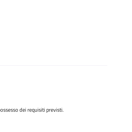
 possesso dei requisiti previsti.