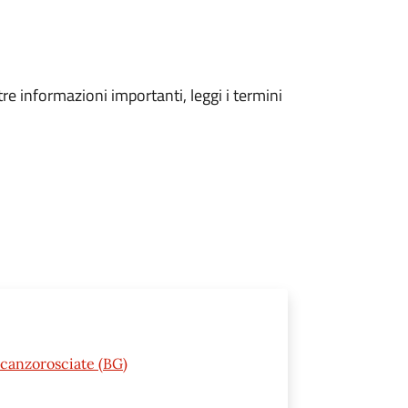
tre informazioni importanti, leggi i termini
Scanzorosciate (BG)