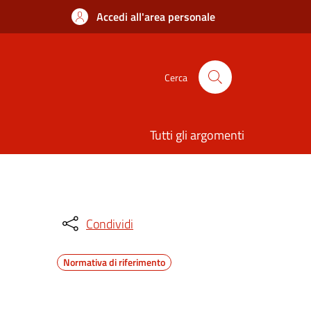
Accedi all'area personale
Cerca
Tutti gli argomenti
Condividi
Normativa di riferimento