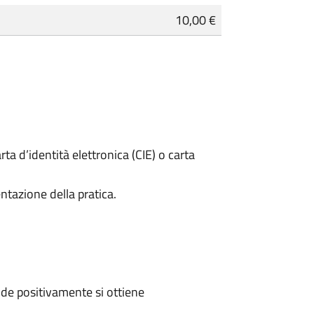
10,00 €
rta d’identità elettronica (CIE) o carta
ntazione della pratica.
de positivamente si ottiene