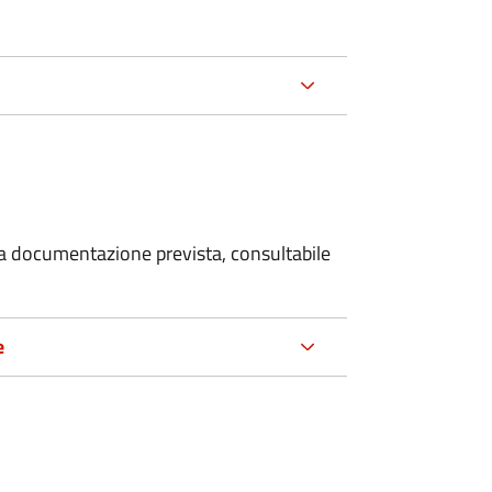
 la documentazione prevista, consultabile
e