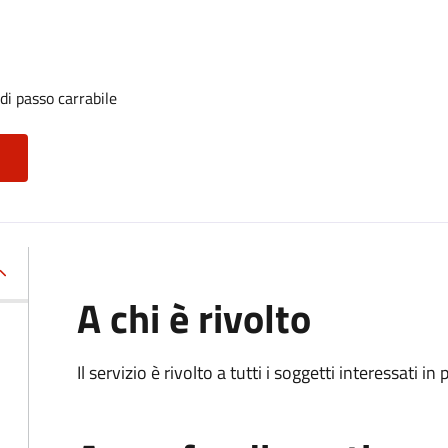
di passo carrabile
A chi è rivolto
Il servizio è rivolto a tutti i soggetti interessati in