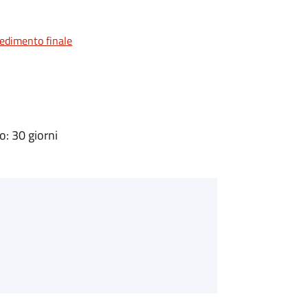
vedimento finale
: 30 giorni