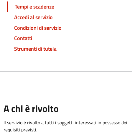
Tempi e scadenze
Accedi al servizio
Condizioni di servizio
Contatti
Strumenti di tutela
A chi è rivolto
Il servizio è rivolto a tutti i soggetti interessati in possesso dei
requisiti previsti.