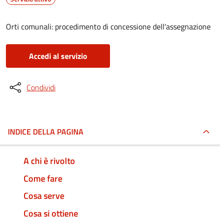
Orti comunali: procedimento di concessione dell'assegnazione
Accedi al servizio
Condividi
INDICE DELLA PAGINA
A chi è rivolto
Come fare
Cosa serve
Cosa si ottiene