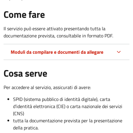
Come fare
Il servizio può essere attivato presentando tutta la
documentazione prevista, consultabile in formato PDF.
Moduli da compilare e documenti da allegare
Cosa serve
Per accedere al servizio, assicurati di avere:
SPID (sistema pubblico di identità digitale), carta
d’identità elettronica (CIE) o carta nazionale dei servizi
(CNS)
tutta la documentazione prevista per la presentazione
della pratica.