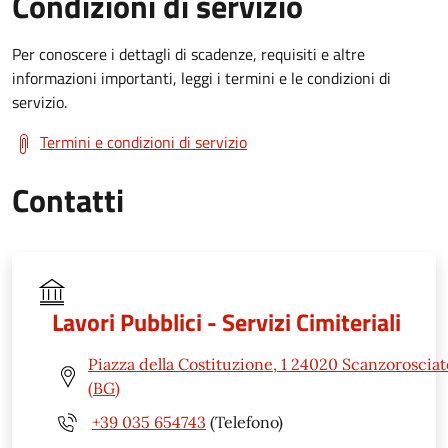
Condizioni di servizio
Per conoscere i dettagli di scadenze, requisiti e altre
informazioni importanti, leggi i termini e le condizioni di
servizio.
Termini e condizioni di servizio
Contatti
Lavori Pubblici - Servizi Cimiteriali
Piazza della Costituzione, 1 24020 Scanzorosciat
(BG)
+39 035 654743
(Telefono)