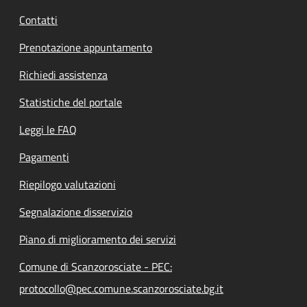
Contatti
Prenotazione appuntamento
Richiedi assistenza
Statistiche del portale
Leggi le FAQ
Pagamenti
Riepilogo valutazioni
Segnalazione disservizio
Piano di miglioramento dei servizi
Comune di Scanzorosciate - PEC:
protocollo@pec.comune.scanzorosciate.bg.it