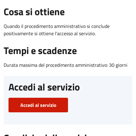
Cosa si ottiene
Quando il procedimento amministrativo si conclude
positivamente si ottiene l'accesso al servizio.
Tempi e scadenze
Durata massima del procedimento amministrativo: 30 giorni
Accedi al servizio
Accedi al servizio