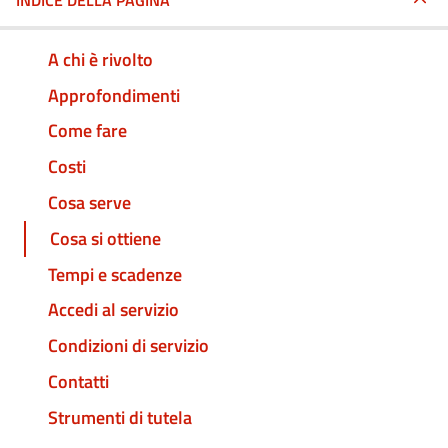
INDICE DELLA PAGINA
A chi è rivolto
Approfondimenti
Come fare
Costi
Cosa serve
Cosa si ottiene
Tempi e scadenze
Accedi al servizio
Condizioni di servizio
Contatti
Strumenti di tutela