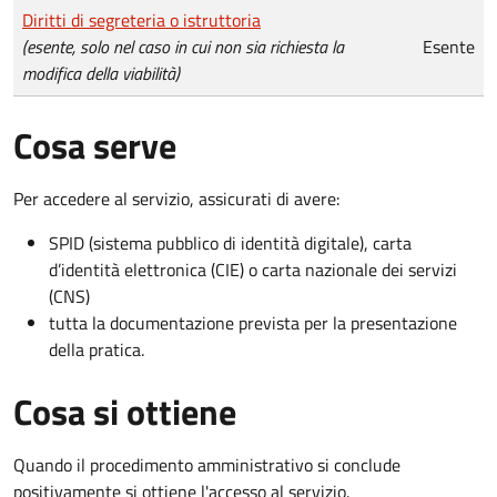
Diritti di segreteria o istruttoria
(esente, solo nel caso in cui non sia richiesta la
Esente
modifica della viabilità)
Cosa serve
Per accedere al servizio, assicurati di avere:
SPID (sistema pubblico di identità digitale), carta
d’identità elettronica (CIE) o carta nazionale dei servizi
(CNS)
tutta la documentazione prevista per la presentazione
della pratica.
Cosa si ottiene
Quando il procedimento amministrativo si conclude
positivamente si ottiene l'accesso al servizio.