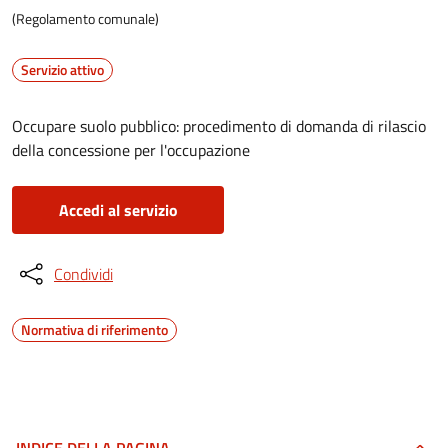
(Regolamento comunale)
Servizio attivo
Occupare suolo pubblico: procedimento di domanda di rilascio
della concessione per l'occupazione
Accedi al servizio
Condividi
Normativa di riferimento