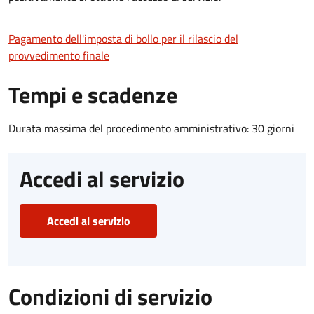
Pagamento dell'imposta di bollo per il rilascio del
provvedimento finale
Tempi e scadenze
Durata massima del procedimento amministrativo: 30 giorni
Accedi al servizio
Accedi al servizio
Condizioni di servizio