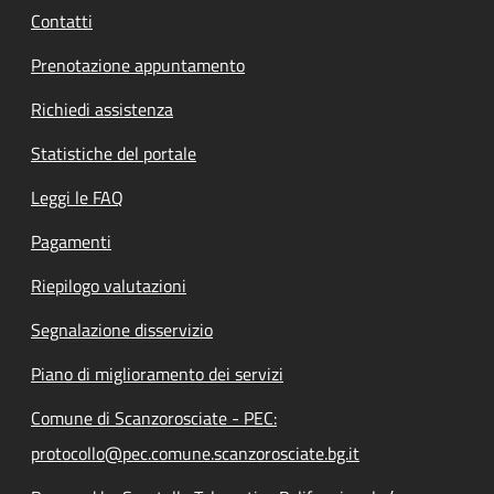
Contatti
Prenotazione appuntamento
Richiedi assistenza
Statistiche del portale
Leggi le FAQ
Pagamenti
Riepilogo valutazioni
Segnalazione disservizio
Piano di miglioramento dei servizi
Comune di Scanzorosciate - PEC:
protocollo@pec.comune.scanzorosciate.bg.it