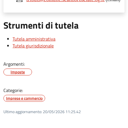
Strumenti di tutela
Tutela amministrativa
Tutela giurisdizionale
Argomenti:
Imposte
Categorie:
Imprese e commercio
Ultimo aggiornamento:
20/05/2026 11:25.42