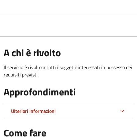
A chi è rivolto
Il servizio è rivolto a tutti i soggetti interessati in possesso dei
requisiti previsti.
Approfondimenti
Ulteriori informazioni
Come fare