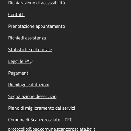
Dichiarazione di accessibilità
Contatti
Prenotazione appuntamento
Richiedi assistenza
Statistiche del portale
Leggi le FAQ
Pagamenti
Riepilogo valutazioni
Segnalazione disservizio
Piano di miglioramento dei servizi
Comune di Scanzorosciate - PEC:
protocollo@pec.comune.scanzorosciate.bg.it