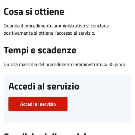
Cosa si ottiene
Quando il procedimento amministrativo si conclude
positivamente si ottiene l'accesso al servizio.
Tempi e scadenze
Durata massima del procedimento amministrativo: 30 giorni
Accedi al servizio
Accedi al servizio