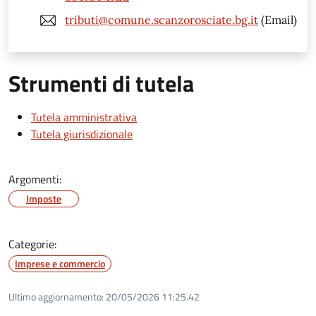
tributi@comune.scanzorosciate.bg.it
(Email)
Strumenti di tutela
Tutela amministrativa
Tutela giurisdizionale
Argomenti:
Imposte
Categorie:
Imprese e commercio
Ultimo aggiornamento:
20/05/2026 11:25.42