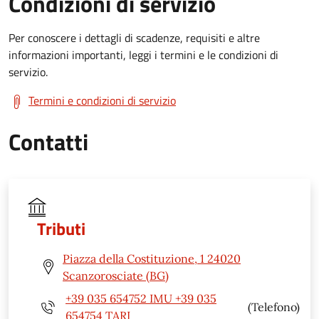
Condizioni di servizio
Per conoscere i dettagli di scadenze, requisiti e altre
informazioni importanti, leggi i termini e le condizioni di
servizio.
Termini e condizioni di servizio
Contatti
Tributi
Piazza della Costituzione, 1 24020
Scanzorosciate (BG)
+39 035 654752 IMU +39 035
(Telefono)
654754 TARI