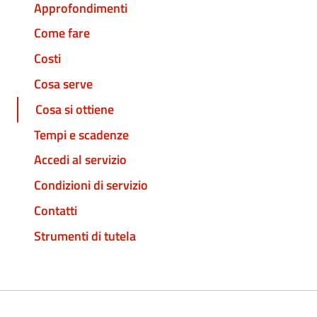
Approfondimenti
Come fare
Costi
Cosa serve
Cosa si ottiene
Tempi e scadenze
Accedi al servizio
Condizioni di servizio
Contatti
Strumenti di tutela