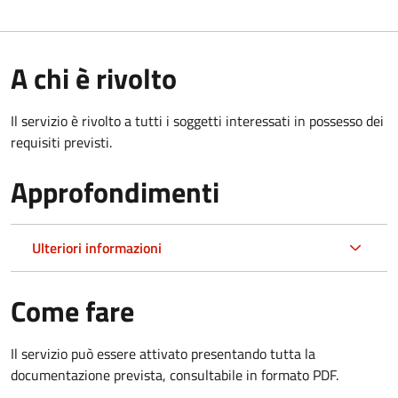
A chi è rivolto
Il servizio è rivolto a tutti i soggetti interessati in possesso dei
requisiti previsti.
Approfondimenti
Ulteriori informazioni
Come fare
Il servizio può essere attivato presentando tutta la
documentazione prevista, consultabile in formato PDF.