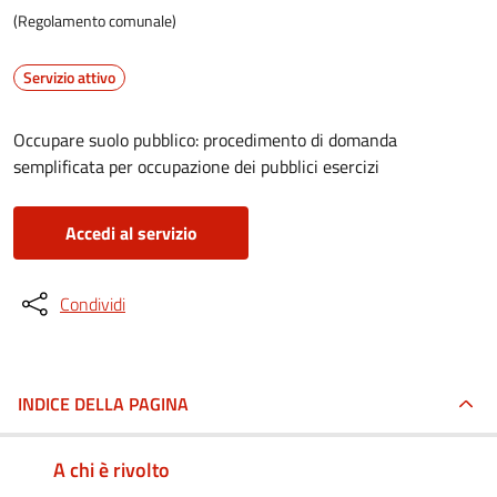
(Regolamento comunale)
Servizio attivo
Occupare suolo pubblico: procedimento di domanda
semplificata per occupazione dei pubblici esercizi
Accedi al servizio
Condividi
INDICE DELLA PAGINA
A chi è rivolto