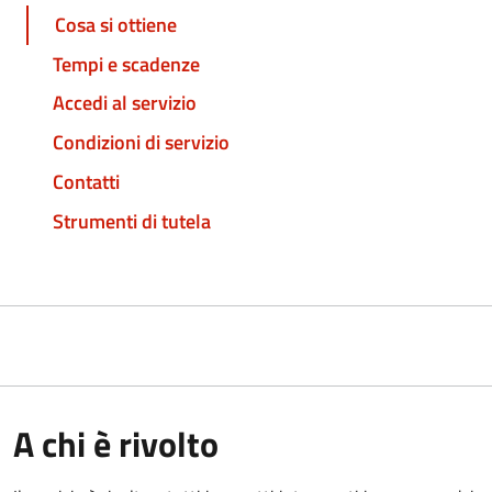
Cosa si ottiene
Tempi e scadenze
Accedi al servizio
Condizioni di servizio
Contatti
Strumenti di tutela
A chi è rivolto