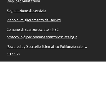
Riepilogo valutazioni
Segnalazione disservizio
Piano di miglioramento dei servizi
Comune di Scanzorosciate - PEC:
protocollo@pec.comune.scanzorosciate.bg.it
Powered by Sportello Telematico Polifunzionale (v.
10.41.2)