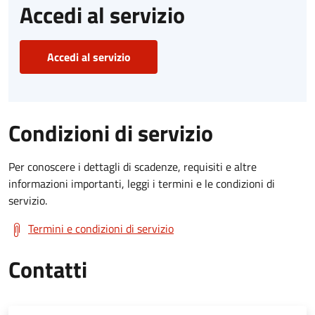
Accedi al servizio
Accedi al servizio
Condizioni di servizio
Per conoscere i dettagli di scadenze, requisiti e altre
informazioni importanti, leggi i termini e le condizioni di
servizio.
Termini e condizioni di servizio
Contatti