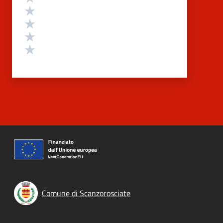
Valuta 4 stelle su 5
Valuta 3 stelle su 5
Valuta 2 stelle su 5
Valuta 1 stelle su 5
Comune di Scanzorosciate