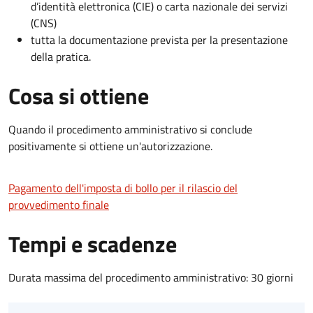
d’identità elettronica (CIE) o carta nazionale dei servizi
(CNS)
tutta la documentazione prevista per la presentazione
della pratica.
Cosa si ottiene
Quando il procedimento amministrativo si conclude
positivamente si ottiene un'autorizzazione.
Pagamento dell'imposta di bollo per il rilascio del
provvedimento finale
Tempi e scadenze
Durata massima del procedimento amministrativo: 30 giorni