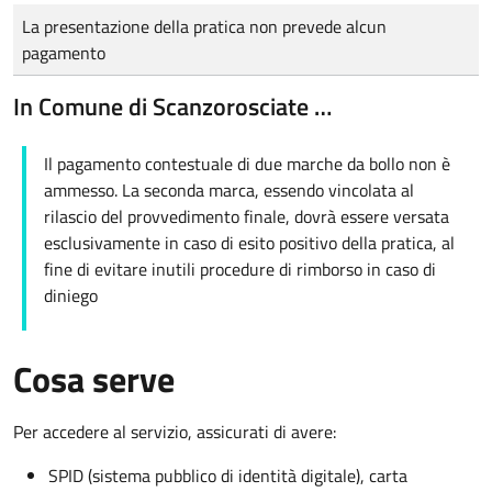
Tipo di pagamento
Importo
La presentazione della pratica non prevede alcun
pagamento
In Comune di Scanzorosciate …
Il pagamento contestuale di due marche da bollo non è
ammesso. La seconda marca, essendo vincolata al
rilascio del provvedimento finale, dovrà essere versata
esclusivamente in caso di esito positivo della pratica, al
fine di evitare inutili procedure di rimborso in caso di
diniego
Cosa serve
Per accedere al servizio, assicurati di avere:
SPID (sistema pubblico di identità digitale), carta