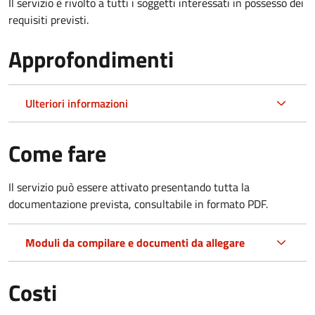
Il servizio è rivolto a tutti i soggetti interessati in possesso dei
requisiti previsti.
Approfondimenti
Ulteriori informazioni
Come fare
Il servizio può essere attivato presentando tutta la
documentazione prevista, consultabile in formato PDF.
Moduli da compilare e documenti da allegare
Costi