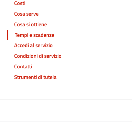
Costi
Cosa serve
Cosa si ottiene
Tempi e scadenze
Accedi al servizio
Condizioni di servizio
Contatti
Strumenti di tutela