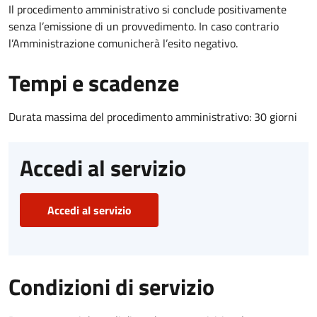
Il procedimento amministrativo si conclude positivamente
senza l’emissione di un provvedimento. In caso contrario
l’Amministrazione comunicherà l’esito negativo.
Tempi e scadenze
Durata massima del procedimento amministrativo: 30 giorni
Accedi al servizio
Accedi al servizio
Condizioni di servizio