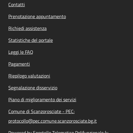
Contatti
Prenotazione appuntamento
Richiedi assistenza
Statistiche del portale
Leggi le FAQ
Pagamenti
Riepilogo valutazioni
Segnalazione disservizio
Piano di miglioramento dei servizi
Comune di Scanzorosciate - PEC:
protocollo@pec.comune.scanzorosciate.bg.it
Powered by Sportello Telematico Polifunzionale (v.