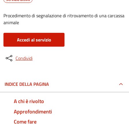
Procedimento di segnalazione di ritrovamento di una carcassa
animale
Accedi al servizio
Condividi
INDICE DELLA PAGINA
A chi è rivolto
Approfondimenti
Come fare