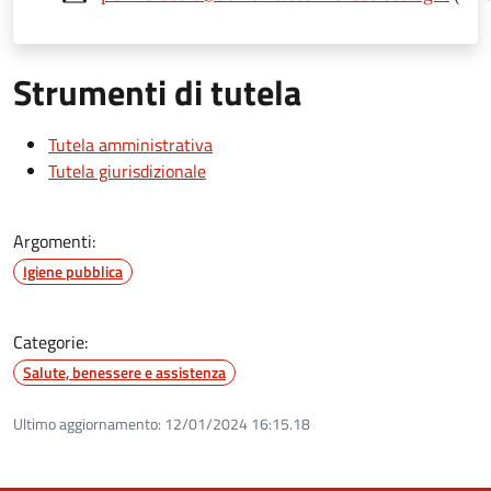
Strumenti di tutela
Tutela amministrativa
Tutela giurisdizionale
Argomenti:
Igiene pubblica
Categorie:
Salute, benessere e assistenza
Ultimo aggiornamento:
12/01/2024 16:15.18