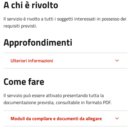
A chi è rivolto
Il servizio è rivolto a tutti i soggetti interessati in possesso dei
requisiti previsti.
Approfondimenti
Ulteriori informazioni
Come fare
Il servizio può essere attivato presentando tutta la
documentazione prevista, consultabile in formato PDF.
Moduli da compilare e documenti da allegare