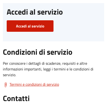
Accedi al servizio
Accedi al servizio
Condizioni di servizio
Per conoscere i dettagli di scadenze, requisiti e altre
informazioni importanti, leggi i termini e le condizioni di
servizio.
Termini e condizioni di servizio
Contatti