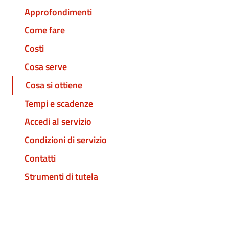
Approfondimenti
Come fare
Costi
Cosa serve
Cosa si ottiene
Tempi e scadenze
Accedi al servizio
Condizioni di servizio
Contatti
Strumenti di tutela