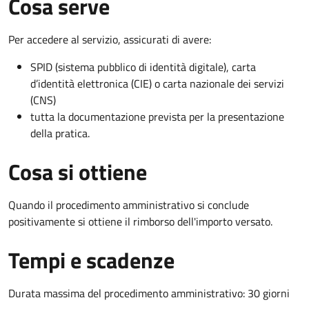
Cosa serve
Per accedere al servizio, assicurati di avere:
SPID (sistema pubblico di identità digitale), carta
d’identità elettronica (CIE) o carta nazionale dei servizi
(CNS)
tutta la documentazione prevista per la presentazione
della pratica.
Cosa si ottiene
Quando il procedimento amministrativo si conclude
positivamente si ottiene il rimborso dell'importo versato.
Tempi e scadenze
Durata massima del procedimento amministrativo: 30 giorni