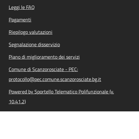
Leggi le FAQ
Pagamenti
Riepilogo valutazioni
Segnalazione disservizio
Piano di miglioramento dei servizi
Comune di Scanzorosciate - PEC:
protocollo@pec.comune.scanzorosciate.bg.it
Powered by Sportello Telematico Polifunzionale (v.
10.41.2)