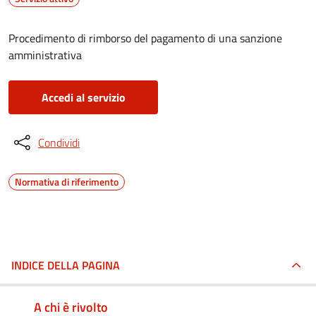
Procedimento di rimborso del pagamento di una sanzione
amministrativa
Accedi al servizio
Condividi
Normativa di riferimento
INDICE DELLA PAGINA
A chi è rivolto