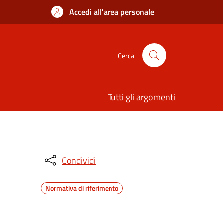
Accedi all'area personale
Cerca
Tutti gli argomenti
Condividi
Normativa di riferimento