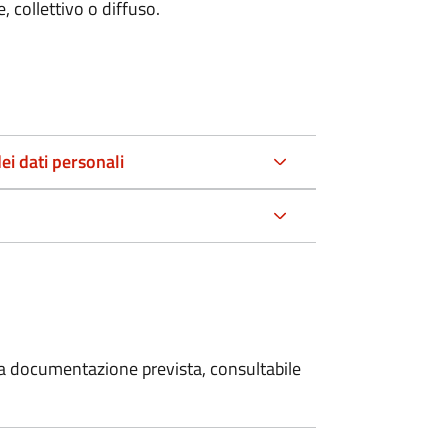
 collettivo o diffuso.
ei dati personali
 la documentazione prevista, consultabile