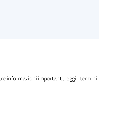
tre informazioni importanti, leggi i termini