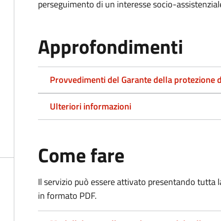
perseguimento di un interesse socio-assistenziale,
Approfondimenti
Provvedimenti del Garante della protezione d
Ulteriori informazioni
Come fare
Il servizio può essere attivato presentando tutta
in formato PDF.