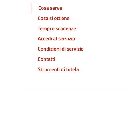
Cosa serve
Cosa si ottiene
Tempi e scadenze
Accedi al servizio
Condizioni di servizio
Contatti
Strumenti di tutela