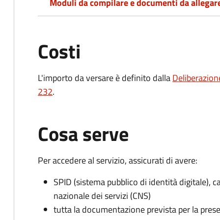
Moduli da compilare e documenti da allegar
Costi
L'importo da versare è definito dalla
Deliberazion
232
.
Cosa serve
Per accedere al servizio, assicurati di avere:
SPID (sistema pubblico di identità digitale), ca
nazionale dei servizi (CNS)
tutta la documentazione prevista per la prese