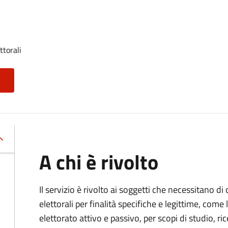
ttorali
A chi è rivolto
Il servizio è rivolto ai soggetti che necessitano di
elettorali per finalità specifiche e legittime, come 
elettorato attivo e passivo, per scopi di studio, rice