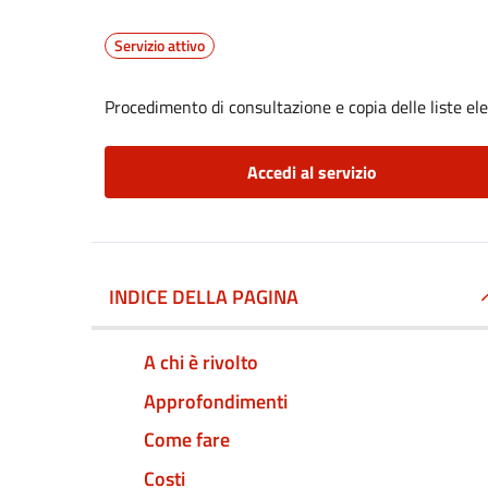
Servizio attivo
Procedimento di consultazione e copia delle liste ele
Accedi al servizio
INDICE DELLA PAGINA
A chi è rivolto
Approfondimenti
Come fare
Costi