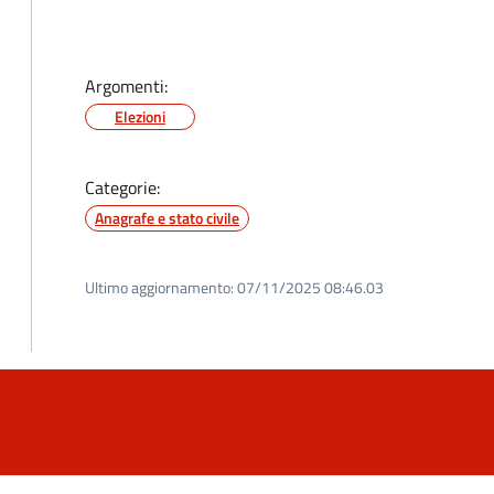
Argomenti:
Elezioni
Categorie:
Anagrafe e stato civile
Ultimo aggiornamento:
07/11/2025 08:46.03