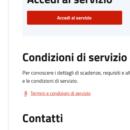
Accedi al servizio
Condizioni di servizio
Per conoscere i dettagli di scadenze, requisiti e al
e le condizioni di servizio.
Termini e condizioni di servizio
Contatti