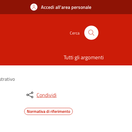
Accedi all'area personale
Cerca
Tutti gli argomenti
strativo
Condividi
Normativa di riferimento