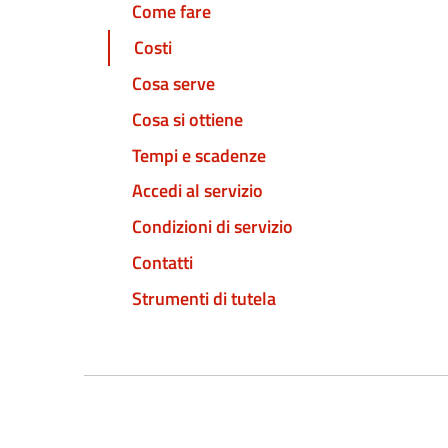
Come fare
Costi
Cosa serve
Cosa si ottiene
Tempi e scadenze
Accedi al servizio
Condizioni di servizio
Contatti
Strumenti di tutela