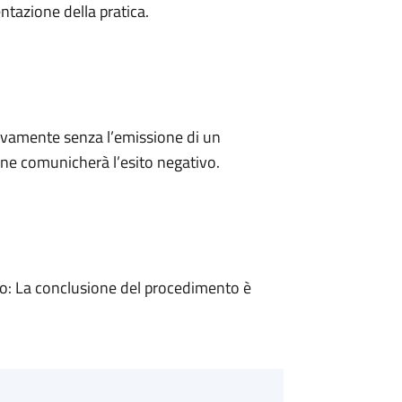
ntazione della pratica.
ivamente senza l’emissione di un
ne comunicherà l’esito negativo.
: La conclusione del procedimento è