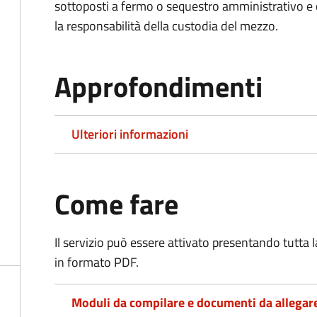
sottoposti a fermo o sequestro amministrativo 
la responsabilità della custodia del mezzo.
Approfondimenti
Ulteriori informazioni
Come fare
Il servizio può essere attivato presentando tutta
in formato PDF.
Moduli da compilare e documenti da allegar