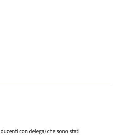
 conducenti con delega) che sono stati