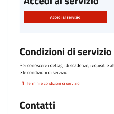
Accedi al servizio
Accedi al servizio
Condizioni di servizio
Per conoscere i dettagli di scadenze, requisiti e al
e le condizioni di servizio.
Termini e condizioni di servizio
Contatti