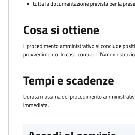
tutta la documentazione prevista per la prese
Cosa si ottiene
Il procedimento amministrativo si conclude posit
provvedimento. In caso contrario l’Amministrazio
Tempi e scadenze
Durata massima del procedimento amministrativo
immediata.