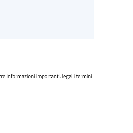
tre informazioni importanti, leggi i termini