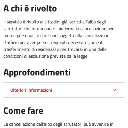
A chi è rivolto
Il servizio è rivolto ai cittadini già iscritti all'albo degli
scrutatori che intendono richiederne la cancellazione per
motivi personali, o che sono soggetti alla cancellazione
d'ufficio per aver perso i requisiti necessari (come il
trasferimento di residenza) o per trovarsi in una delle
condizioni di esclusione previste dalla legge.
Approfondimenti
Ulteriori informazioni
Come fare
La cancellazione dall'albo degli scrutatori può avvenire in