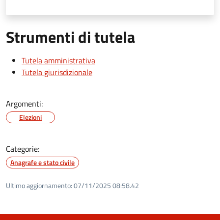
Strumenti di tutela
Tutela amministrativa
Tutela giurisdizionale
Argomenti:
Elezioni
Categorie:
Anagrafe e stato civile
Ultimo aggiornamento:
07/11/2025 08:58.42