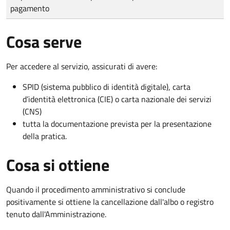
pagamento
Cosa serve
Per accedere al servizio, assicurati di avere:
SPID (sistema pubblico di identità digitale), carta
d’identità elettronica (CIE) o carta nazionale dei servizi
(CNS)
tutta la documentazione prevista per la presentazione
della pratica.
Cosa si ottiene
Quando il procedimento amministrativo si conclude
positivamente si ottiene la cancellazione dall'albo o registro
tenuto dall'Amministrazione.