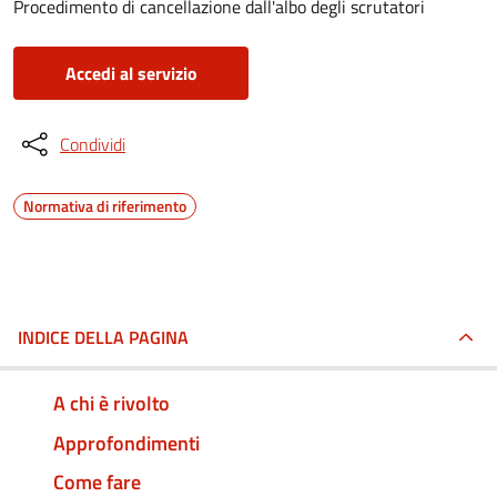
Procedimento di cancellazione dall'albo degli scrutatori
Accedi al servizio
Condividi
Normativa di riferimento
INDICE DELLA PAGINA
A chi è rivolto
Approfondimenti
Come fare