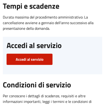
Tempi e scadenze
Durata massima del procedimento amministrativo: La
cancellazione avviene a gennaio dell'anno successivo alla
presentazione della domanda.
Accedi al servizio
Accedi al servizio
Condizioni di servizio
Per conoscere i dettagli di scadenze, requisiti e altre
informazioni importanti, leggi i termini e le condizioni di