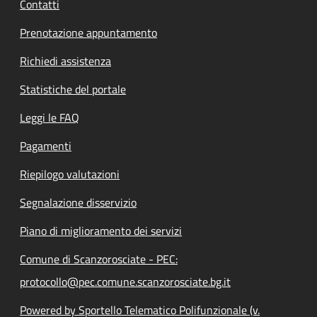
Contatti
Prenotazione appuntamento
Richiedi assistenza
Statistiche del portale
Leggi le FAQ
Pagamenti
Riepilogo valutazioni
Segnalazione disservizio
Piano di miglioramento dei servizi
Comune di Scanzorosciate - PEC:
protocollo@pec.comune.scanzorosciate.bg.it
Powered by Sportello Telematico Polifunzionale (v.