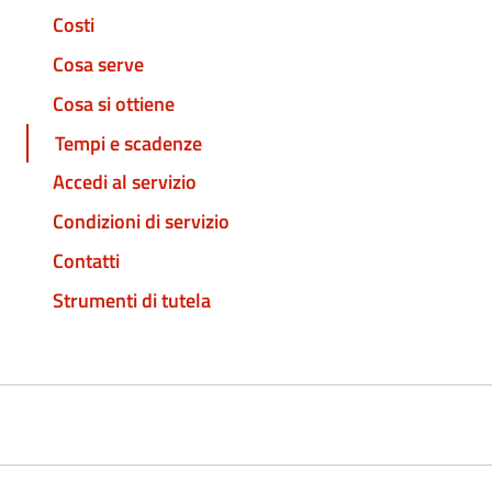
Costi
Cosa serve
Cosa si ottiene
Tempi e scadenze
Accedi al servizio
Condizioni di servizio
Contatti
Strumenti di tutela