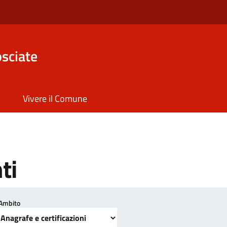
sciate
Vivere il Comune
ti
Ambito