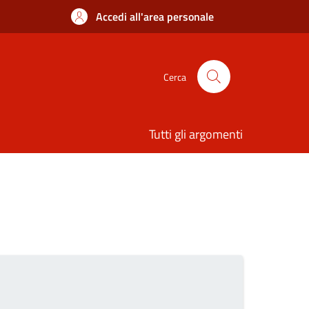
Accedi all'area personale
Cerca
Tutti gli argomenti