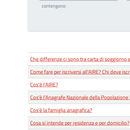
contengono:
Che differenze ci sono tra carta di soggiorno
Come fare per iscriversi all'AIRE? Chi deve iscr
Cos'è l'AIRE?
Cos'è l’Anagrafe Nazionale della Popolazion
Cos'è la famiglia anagrafica?
Cosa si intende per residenza e per domicilio?