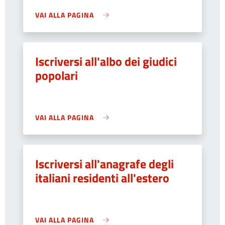
VAI ALLA PAGINA
Iscriversi all'albo dei giudici
popolari
VAI ALLA PAGINA
Iscriversi all'anagrafe degli
italiani residenti all'estero
VAI ALLA PAGINA