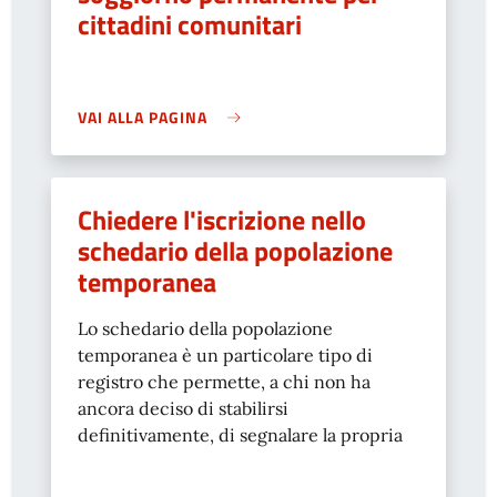
cittadini comunitari
VAI ALLA PAGINA
Chiedere l'iscrizione nello
schedario della popolazione
temporanea
Lo schedario della popolazione
temporanea è un particolare tipo di
registro che permette, a chi non ha
ancora deciso di stabilirsi
definitivamente, di segnalare la propria