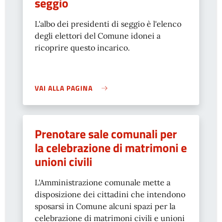
seggio
L'albo dei presidenti di seggio è l'elenco
degli elettori del Comune idonei a
ricoprire questo incarico.
VAI ALLA PAGINA
Prenotare sale comunali per
la celebrazione di matrimoni e
unioni civili
L'Amministrazione comunale mette a
disposizione dei cittadini che intendono
sposarsi in Comune alcuni spazi per la
celebrazione di matrimoni civili e unioni