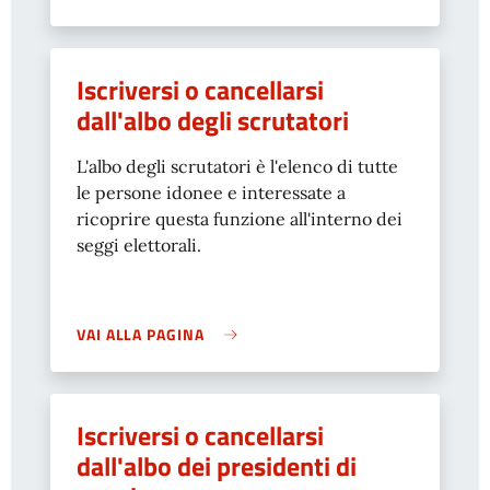
Iscriversi o cancellarsi
dall'albo degli scrutatori
L'albo degli scrutatori è l'elenco di tutte
le persone idonee e interessate a
ricoprire questa funzione all'interno dei
seggi elettorali.
VAI ALLA PAGINA
Iscriversi o cancellarsi
dall'albo dei presidenti di