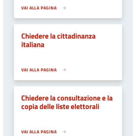
VAI ALLA PAGINA
Chiedere la cittadinanza
italiana
VAI ALLA PAGINA
Chiedere la consultazione e la
copia delle liste elettorali
VAI ALLA PAGINA