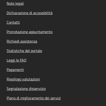
Note legali
Dichiarazione di accessibilità
Contatti
Prenotazione appuntamento
Richiedi assistenza
Statistiche del portale
Leggi le FAQ
Pagamenti
Riepilogo valutazioni
Segnalazione disservizio
Piano di miglioramento dei servizi