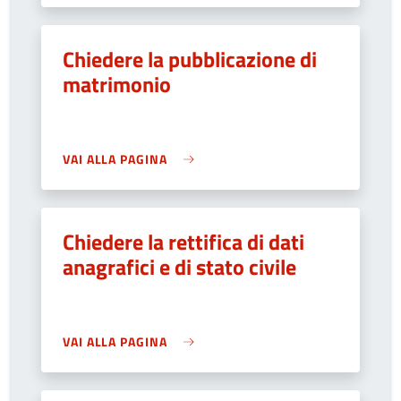
Chiedere la pubblicazione di
matrimonio
VAI ALLA PAGINA
Chiedere la rettifica di dati
anagrafici e di stato civile
VAI ALLA PAGINA