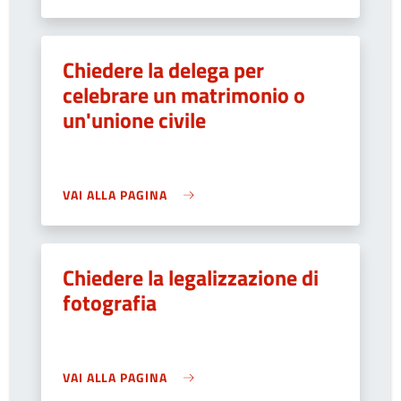
Chiedere la delega per
celebrare un matrimonio o
un'unione civile
VAI ALLA PAGINA
Chiedere la legalizzazione di
fotografia
VAI ALLA PAGINA