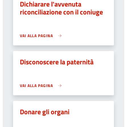
Dichiarare l'avvenuta
riconciliazione con il coniuge
VAI ALLA PAGINA
Disconoscere la paternità
VAI ALLA PAGINA
Donare gli organi