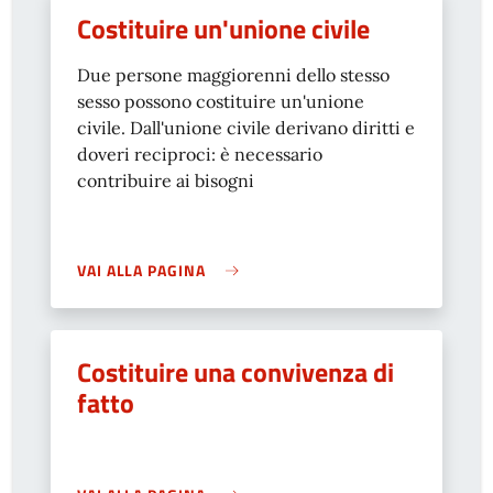
Costituire un'unione civile
Due persone maggiorenni dello stesso
sesso possono costituire un'unione
civile. Dall'unione civile derivano diritti e
doveri reciproci: è necessario
contribuire ai bisogni
VAI ALLA PAGINA
Costituire una convivenza di
fatto