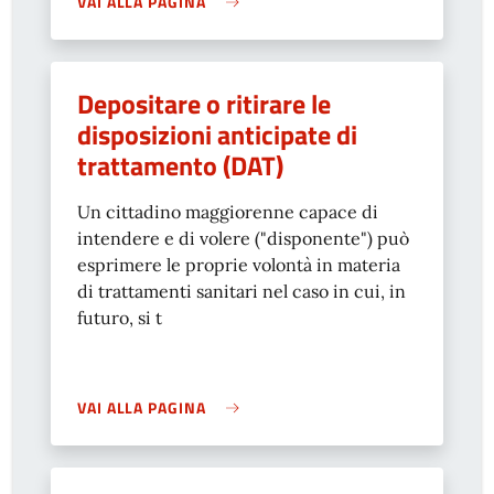
VAI ALLA PAGINA
Depositare o ritirare le
disposizioni anticipate di
trattamento (DAT)
Un cittadino maggiorenne capace di
intendere e di volere ("disponente") può
esprimere le proprie volontà in materia
di trattamenti sanitari nel caso in cui, in
futuro, si t
VAI ALLA PAGINA