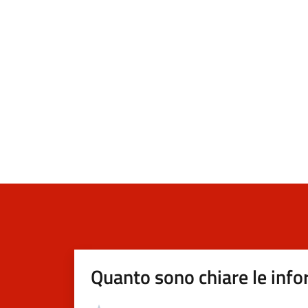
Quanto sono chiare le info
Valutazione