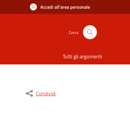
Accedi all'area personale
Cerca
Tutti gli argomenti
Condividi