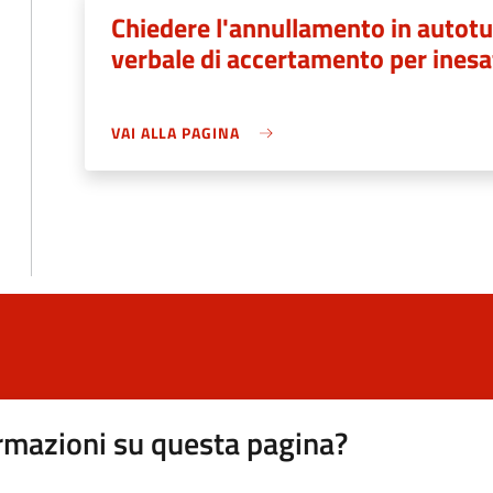
Chiedere l'annullamento in autotu
verbale di accertamento per inesa
VAI ALLA PAGINA
rmazioni su questa pagina?