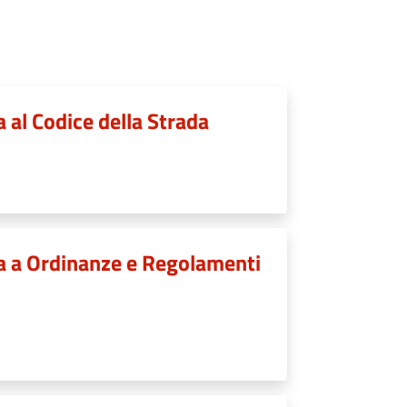
a al Codice della Strada
iva a Ordinanze e Regolamenti