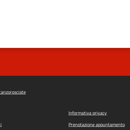
anzorosciate
Informativa privacy
i
Prenotazione appuntamento