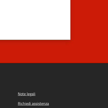
Note legali
Richiedi assistenza