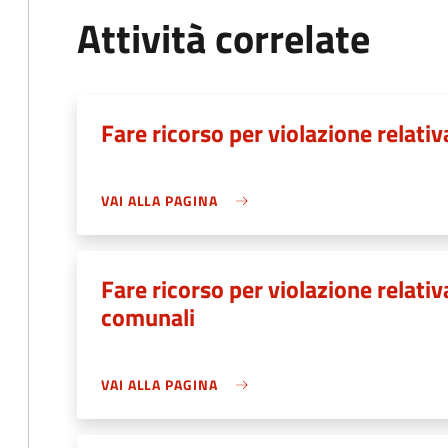
Attività correlate
Fare ricorso per violazione relativ
VAI ALLA PAGINA
Fare ricorso per violazione relat
comunali
VAI ALLA PAGINA