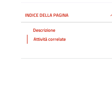
INDICE DELLA PAGINA
Descrizione
Attività correlate