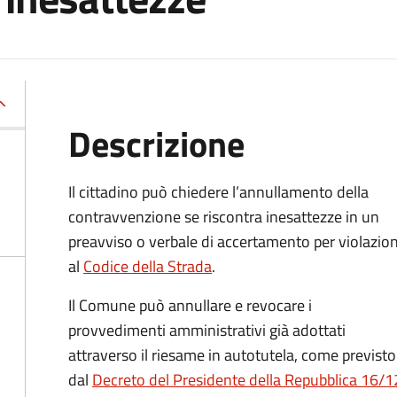
Descrizione
Il cittadino può chiedere l’annullamento della
contravvenzione se riscontra inesattezze in un
preavviso o verbale di accertamento per violazion
al
Codice della Strada
.
Il Comune può annullare e revocare i
provvedimenti amministrativi già adottati
attraverso il riesame in autotutela, come previsto
dal
Decreto del Presidente della Repubblica 16/12