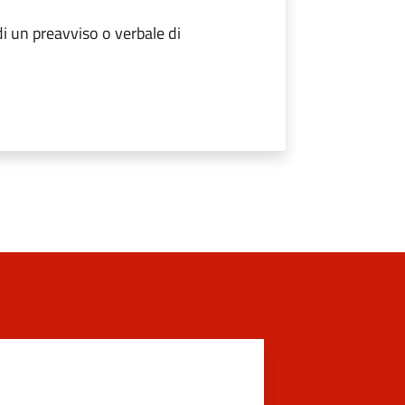
 un preavviso o verbale di