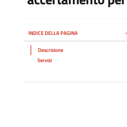
INDICE DELLA PAGINA
Descrizione
Servizi