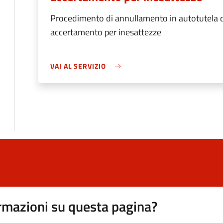
Procedimento di annullamento in autotutela di
accertamento per inesattezze
VAI AL SERVIZIO
rmazioni su questa pagina?