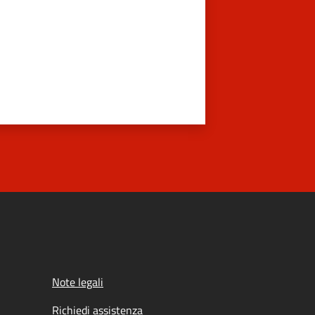
Note legali
Richiedi assistenza