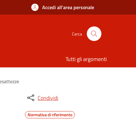
Accedi all'area personale
Cerca
Tutti gli argomenti
nesattezze
Condividi
Normativa di riferimento