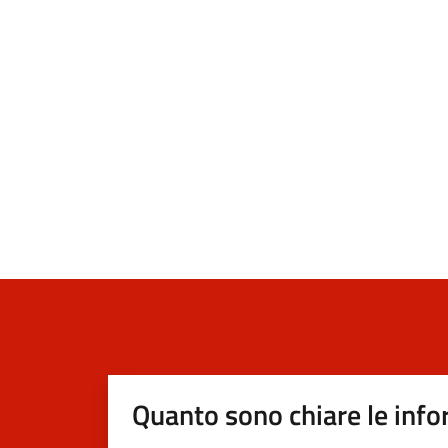
Quanto sono chiare le info