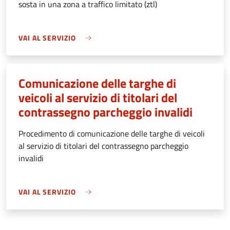
sosta in una zona a traffico limitato (ztl)
VAI AL SERVIZIO
Comunicazione delle targhe di
veicoli al servizio di titolari del
contrassegno parcheggio invalidi
Procedimento di comunicazione delle targhe di veicoli
al servizio di titolari del contrassegno parcheggio
invalidi
VAI AL SERVIZIO