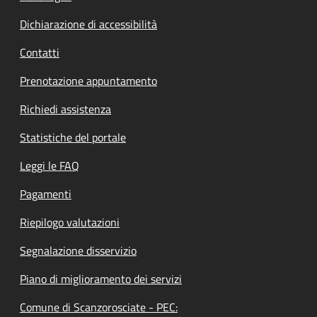
Dichiarazione di accessibilità
Contatti
Prenotazione appuntamento
Richiedi assistenza
Statistiche del portale
Leggi le FAQ
Pagamenti
Riepilogo valutazioni
Segnalazione disservizio
Piano di miglioramento dei servizi
Comune di Scanzorosciate - PEC: