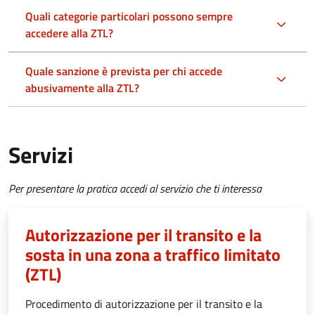
Quali categorie particolari possono sempre
accedere alla ZTL?
Quale sanzione è prevista per chi accede
abusivamente alla ZTL?
Servizi
Per presentare la pratica accedi al servizio che ti interessa
Autorizzazione per il transito e la
sosta in una zona a traffico limitato
(ZTL)
Procedimento di autorizzazione per il transito e la