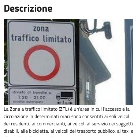
Descrizione
La Zona a traffico limitato (ZTL) è un'area in cui l'accesso e la
circolazione in determinati orari sono consentiti ai soli veicoli
dei residenti, ai commercianti, ai veicoli al servizio dei soggetti
disabili, alle biciclette, ai veicoli del trasporto pubblico, ai taxi e