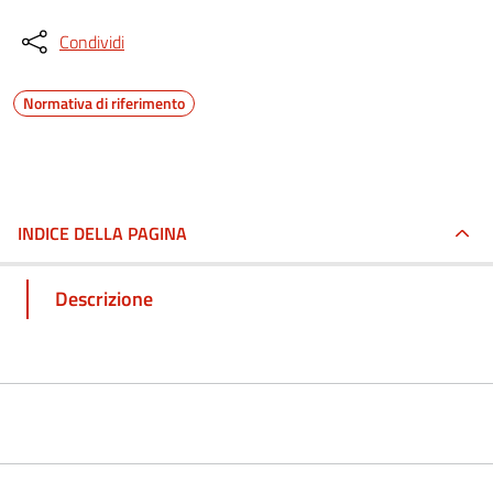
Condividi
Normativa di riferimento
INDICE DELLA PAGINA
Descrizione