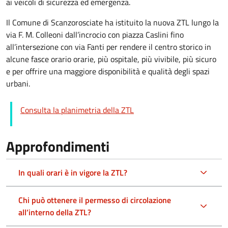
ai veicoli di sicurezza ed emergenza.
Il Comune di Scanzorosciate ha istituito la nuova ZTL lungo la
via F. M. Colleoni dall’incrocio con piazza Caslini fino
all’intersezione con via Fanti per rendere il centro storico in
alcune fasce orario orarie, più ospitale, più vivibile, più sicuro
e per offrire una maggiore disponibilità e qualità degli spazi
urbani.
Consulta la planimetria della ZTL
Approfondimenti
In quali orari è in vigore la ZTL?
Chi può ottenere il permesso di circolazione
all’interno della ZTL?