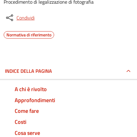
Procedimento di legalizzazione di fotografia
Condividi
Normativa di riferimento
INDICE DELLA PAGINA
A chi è rivolto
Approfondimenti
Come fare
Costi
Cosa serve