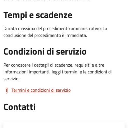
Tempi e scadenze
Durata massima del procedimento amministrativo: La
conclusione del procedimento è immediata.
Condizioni di servizio
Per conoscere i dettagli di scadenze, requisiti e altre
informazioni importanti, leggi i termini e le condizioni di
servizio.
Termini e condizioni di servizio
Contatti