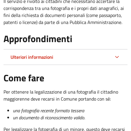
Il servizio è rivolto ai cittadini che necessitano accertare la
corrispondenza tra una fotografia e i propri dati anagrafici, ai
fini della richiesta di documenti personali (come passaporto,
patenti o licenze) da parte di una Pubblica Amministrazione.
Approfondimenti
Ulteriori informazioni
Come fare
Per ottenere la legalizzazione di una fotografia il cittadino
maggiorenne deve recarsi in Comune portando con sé:
una fotografia recente formato tessera
un documento di riconoscimento valido
.
Per legalizzare la fotografia di un minore, questo deve recarsi