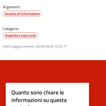
Argomenti:
Accesso all'informazione
Categorie:
Anagrafe e stato civile
Ultimo aggiornamento:
20/05/2026 10:25.11
Quanto sono chiare le
informazioni su questa