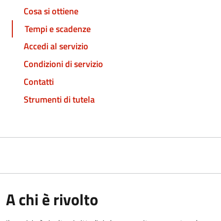
Cosa si ottiene
Tempi e scadenze
Accedi al servizio
Condizioni di servizio
Contatti
Strumenti di tutela
A chi è rivolto