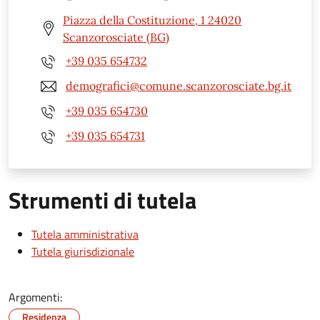
Piazza della Costituzione, 1 24020
Scanzorosciate (BG)
+39 035 654732
demografici@comune.scanzorosciate.bg.it
+39 035 654730
+39 035 654731
Strumenti di tutela
Tutela amministrativa
Tutela giurisdizionale
Argomenti:
Residenza