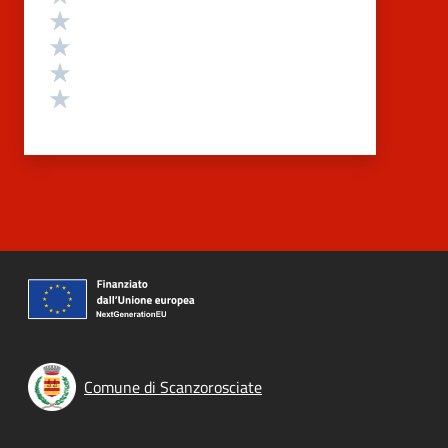
Valuta 4 stelle su 5
Valuta 3 stelle su 5
Valuta 2 stelle su 5
Valuta 1 stelle su 5
Comune di Scanzorosciate