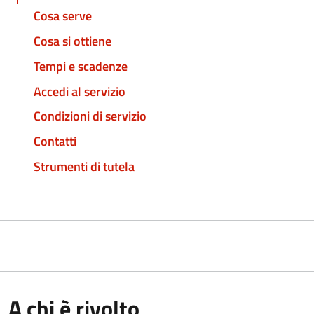
Cosa serve
Cosa si ottiene
Tempi e scadenze
Accedi al servizio
Condizioni di servizio
Contatti
Strumenti di tutela
A chi è rivolto