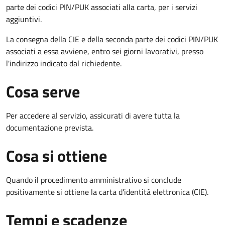
parte dei codici PIN/PUK associati alla carta, per i servizi
aggiuntivi.
La consegna della CIE e della seconda parte dei codici PIN/PUK
associati a essa avviene, entro sei giorni lavorativi, presso
l'indirizzo indicato dal richiedente.
Cosa serve
Per accedere al servizio, assicurati di avere tutta la
documentazione prevista.
Cosa si ottiene
Quando il procedimento amministrativo si conclude
positivamente si ottiene la carta d'identità elettronica (CIE).
Tempi e scadenze