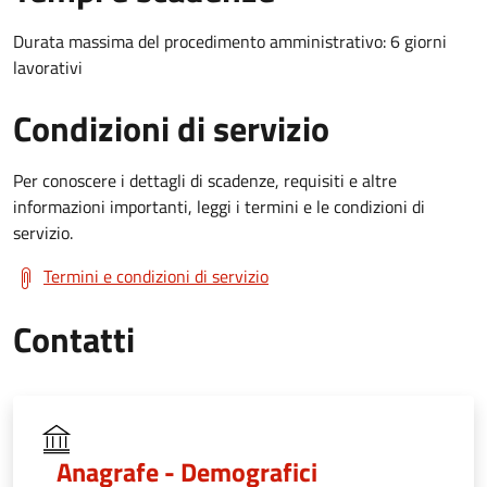
Durata massima del procedimento amministrativo: 6 giorni
lavorativi
Condizioni di servizio
Per conoscere i dettagli di scadenze, requisiti e altre
informazioni importanti, leggi i termini e le condizioni di
servizio.
Termini e condizioni di servizio
Contatti
Anagrafe - Demografici