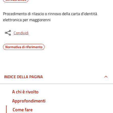
Procedimento di rilascio o rinnovo della carta d'identità
elettronica per maggiorenni
Condividi
Normativa di riferimento
INDICE DELLA PAGINA
A chi è rivolto
Approfondimenti
Come fare