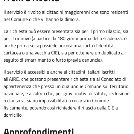
Il servizio è rivolto ai cittadini maggiorenni che sono residenti
nel Comune o che vi hanno la dimora.
La richiesta può essere presentata sia per il primo rilascio, sia
per il rinnovo (a partire da 180 giorni prima della scadenza, o
anche prima se si possiede ancora una carta d'identità
cartacea o una vecchia CIE), sia per ottenere un duplicato a
seguito di smarrimento o furto (previa denuncia).
Il servizio è accessibile anche ai cittadini italiani iscritti
all'AIRE, che possono presentare richiesta sia al Consolato di
appartenenza che presso un qualunque Comune sul territorio
nazionale, e a coloro che, per gravi motivi di salute, reclusione
o clausura, siano impossibilitati a recarsi in Comune
fisicamente, potendo così richiedere il rilascio della CIE a
domicilio.
Approfondimenti