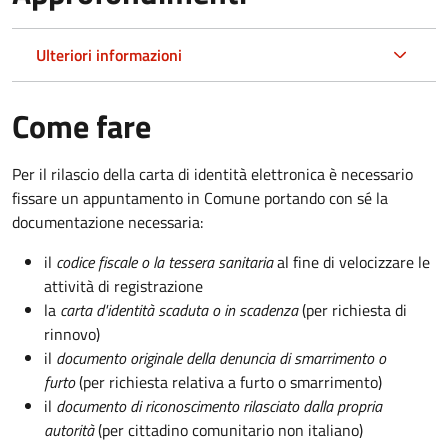
Ulteriori informazioni
Come fare
Per il rilascio della carta di identità elettronica è necessario
fissare un appuntamento in Comune portando con sé la
documentazione necessaria:
il
codice fiscale o la tessera sanitaria
al fine di velocizzare le
attività di registrazione
la
carta d'identità scaduta o in scadenza
(per richiesta di
rinnovo)
il
documento originale della denuncia di smarrimento o
furto
(per richiesta relativa a furto o smarrimento)
il
documento di riconoscimento rilasciato dalla propria
autorità
(per cittadino comunitario non italiano)