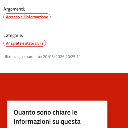
Argomenti:
Accesso all'informazione
Categorie:
Anagrafe e stato civile
Ultimo aggiornamento:
20/05/2026 10:25.11
Quanto sono chiare le
informazioni su questa