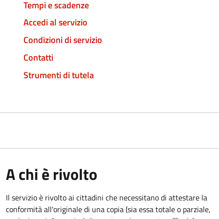
Tempi e scadenze
Accedi al servizio
Condizioni di servizio
Contatti
Strumenti di tutela
A chi è rivolto
Il servizio è rivolto ai cittadini che necessitano di attestare la
conformità all'originale di una copia (sia essa totale o parziale,