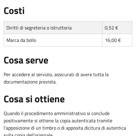
Costi
Diritti di segreteria o istruttoria
0,52 €
Marca da bollo
16,00 €
Cosa serve
Per accedere al servizio, assicurati di avere tutta la
documentazione prevista.
Cosa si ottiene
Quando il procedimento amministrativo si conclude
positivamente si ottiene la copia autenticata tramite
l'apposizione di un timbro o di apposita dicitura di autentica
sulla copia dell'originale.