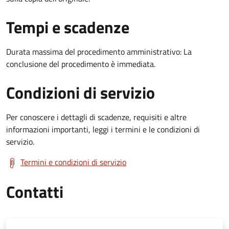
Tempi e scadenze
Durata massima del procedimento amministrativo: La
conclusione del procedimento è immediata.
Condizioni di servizio
Per conoscere i dettagli di scadenze, requisiti e altre
informazioni importanti, leggi i termini e le condizioni di
servizio.
Termini e condizioni di servizio
Contatti