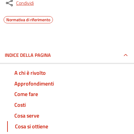
Condividi
Normativa di riferimento
INDICE DELLA PAGINA
A chi è rivolto
Approfondimenti
Come fare
Costi
Cosa serve
Cosa si ottiene