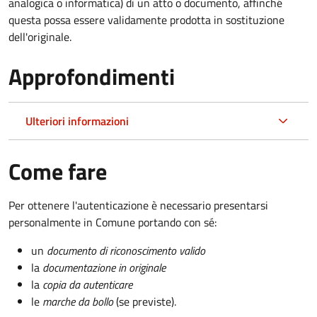
analogica o informatica) di un atto o documento, affinché
questa possa essere validamente prodotta in sostituzione
dell'originale.
Approfondimenti
Ulteriori informazioni
Come fare
Per ottenere l'autenticazione è necessario presentarsi
personalmente in Comune portando con sé:
un
documento di riconoscimento valido
la
documentazione in originale
la
copia da autenticare
le
marche da bollo
(se previste).