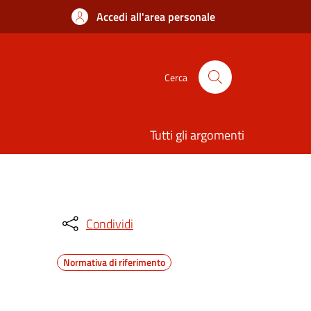
Accedi all'area personale
Cerca
Tutti gli argomenti
Condividi
Normativa di riferimento