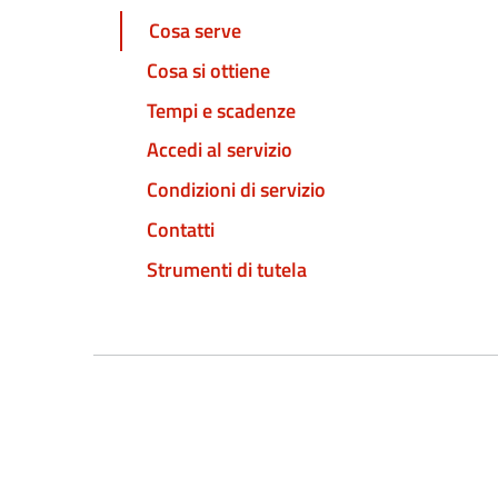
Cosa serve
Cosa si ottiene
Tempi e scadenze
Accedi al servizio
Condizioni di servizio
Contatti
Strumenti di tutela