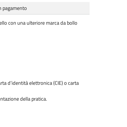
cun pagamento
rtello con una ulteriore marca da bollo
rta d’identità elettronica (CIE) o carta
ntazione della pratica.