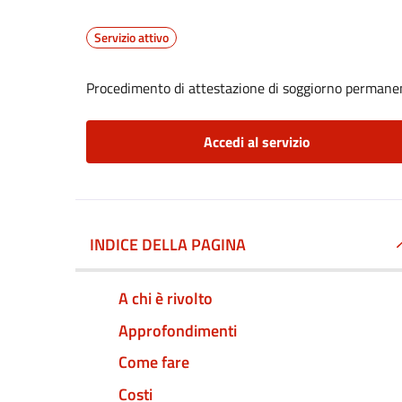
Servizio attivo
Procedimento di attestazione di soggiorno permanen
Accedi al servizio
INDICE DELLA PAGINA
A chi è rivolto
Approfondimenti
Come fare
Costi