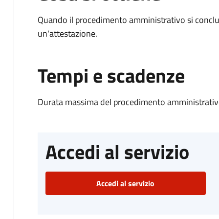
Quando il procedimento amministrativo si conclu
un'attestazione.
Tempi e scadenze
Durata massima del procedimento amministrativo
Accedi al servizio
Accedi al servizio