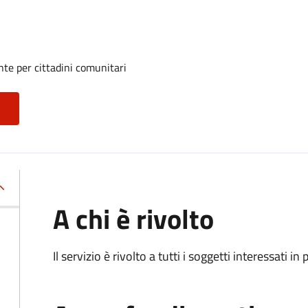
te per cittadini comunitari
A chi è rivolto
Il servizio è rivolto a tutti i soggetti interessati in