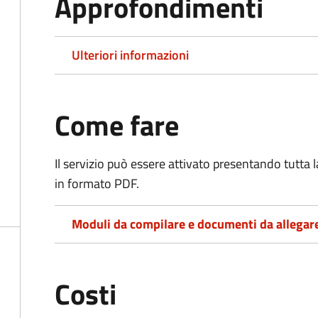
Approfondimenti
Ulteriori informazioni
Come fare
Il servizio può essere attivato presentando tutta
in formato PDF.
Moduli da compilare e documenti da allegar
Costi