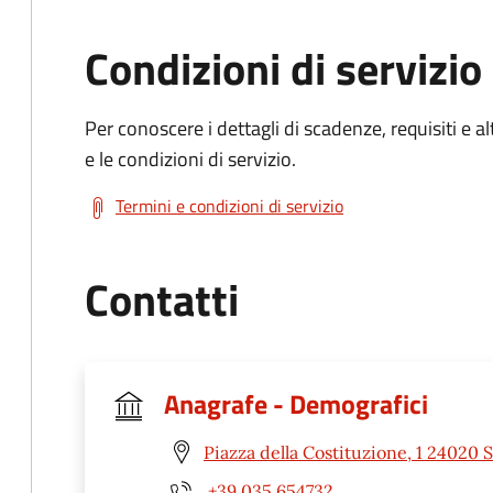
Condizioni di servizio
Per conoscere i dettagli di scadenze, requisiti e al
e le condizioni di servizio.
Termini e condizioni di servizio
Contatti
Anagrafe - Demografici
Piazza della Costituzione, 1 24020 
+39 035 654732