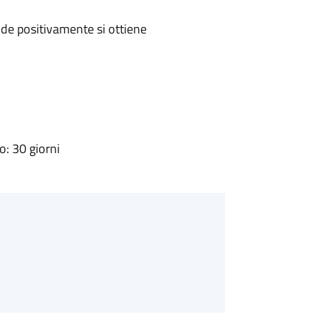
de positivamente si ottiene
: 30 giorni