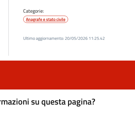
Categorie:
Anagrafe e stato civile
Ultimo aggiornamento:
20/05/2026 11:25.42
rmazioni su questa pagina?