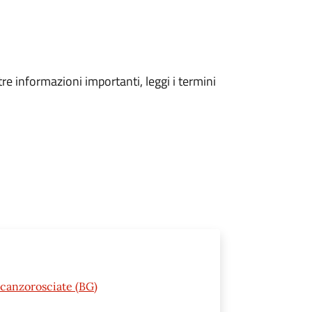
tre informazioni importanti, leggi i termini
Scanzorosciate (BG)