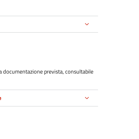
 la documentazione prevista, consultabile
e