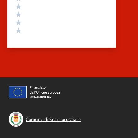
Valuta 4 stelle su 5
Valuta 3 stelle su 5
Valuta 2 stelle su 5
Valuta 1 stelle su 5
Comune di Scanzorosciate