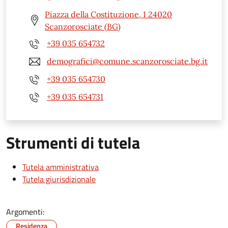
Piazza della Costituzione, 1 24020
Scanzorosciate (BG)
+39 035 654732
demografici@comune.scanzorosciate.bg.it
+39 035 654730
+39 035 654731
Strumenti di tutela
Tutela amministrativa
Tutela giurisdizionale
Argomenti:
Residenza