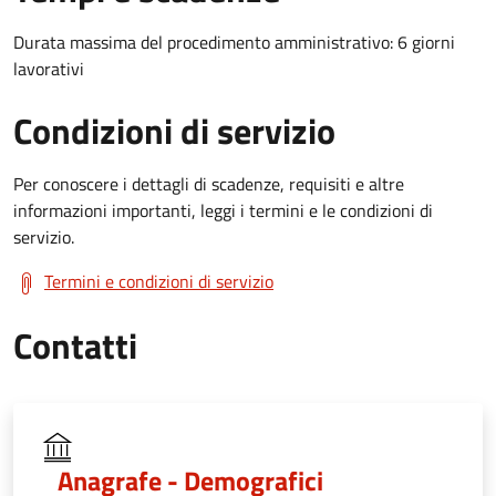
Durata massima del procedimento amministrativo: 6 giorni
lavorativi
Condizioni di servizio
Per conoscere i dettagli di scadenze, requisiti e altre
informazioni importanti, leggi i termini e le condizioni di
servizio.
Termini e condizioni di servizio
Contatti
Anagrafe - Demografici