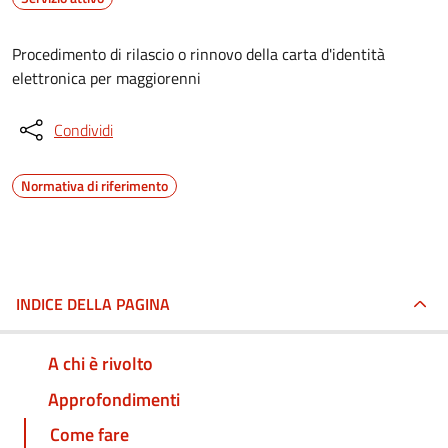
Procedimento di rilascio o rinnovo della carta d'identità
elettronica per maggiorenni
Condividi
Normativa di riferimento
INDICE DELLA PAGINA
A chi è rivolto
Approfondimenti
Come fare