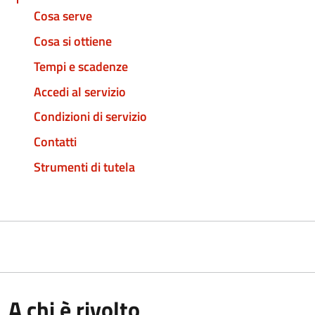
Cosa serve
Cosa si ottiene
Tempi e scadenze
Accedi al servizio
Condizioni di servizio
Contatti
Strumenti di tutela
A chi è rivolto