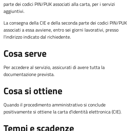
parte dei codici PIN/PUK associati alla carta, per i servizi
aggiuntivi.
La consegna della CIE e della seconda parte dei codici PIN/PUK
associati a essa avviene, entro sei giorni lavorativi, presso
l'indirizzo indicato dal richiedente.
Cosa serve
Per accedere al servizio, assicurati di avere tutta la
documentazione prevista.
Cosa si ottiene
Quando il procedimento amministrativo si conclude
positivamente si ottiene la carta d'identità elettronica (CIE).
Tempi e scadenze