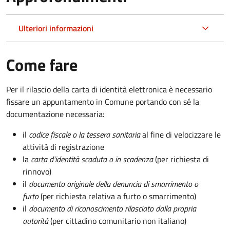
Ulteriori informazioni
Come fare
Per il rilascio della carta di identità elettronica è necessario
fissare un appuntamento in Comune portando con sé la
documentazione necessaria:
il
codice fiscale o la tessera sanitaria
al fine di velocizzare le
attività di registrazione
la
carta d'identità scaduta o in scadenza
(per richiesta di
rinnovo)
il
documento originale della denuncia di smarrimento o
furto
(per richiesta relativa a furto o smarrimento)
il
documento di riconoscimento rilasciato dalla propria
autorità
(per cittadino comunitario non italiano)