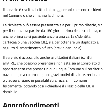
Il servizio è rivolto ai cittadini maggiorenni che sono residenti
nel Comune o che vi hanno la dimora.
La richiesta può essere presentata sia per il primo rilascio, sia
per il rinnovo (a partire da 180 giorni prima della scadenza, o
anche prima se si possiede ancora una carta d'identità
cartacea o una vecchia CIE), sia per ottenere un duplicato a
seguito di smarrimento o furto (previa denuncia).
Il servizio è accessibile anche ai cittadini italiani iscritti
all'AIRE, che possono presentare richiesta sia al Consolato di
appartenenza che presso un qualunque Comune sul territorio
nazionale, e a coloro che, per gravi motivi di salute, reclusione
o clausura, siano impossibilitati a recarsi in Comune
fisicamente, potendo così richiedere il rilascio della CIE a
domicilio.
Approfondimenti