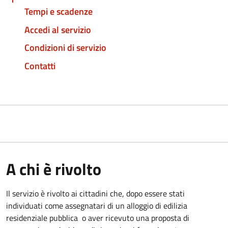
Tempi e scadenze
Accedi al servizio
Condizioni di servizio
Contatti
A chi è rivolto
Il servizio è rivolto ai cittadini che, dopo essere stati
individuati come assegnatari di un alloggio di edilizia
residenziale pubblica o aver ricevuto una proposta di