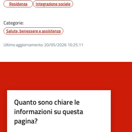
Residenza
Integrazione sociale
Categorie:
Salute, benessere e assistenza
Ultimo aggiornamento:
20/05/2026 10:25.11
Quanto sono chiare le
informazioni su questa
pagina?