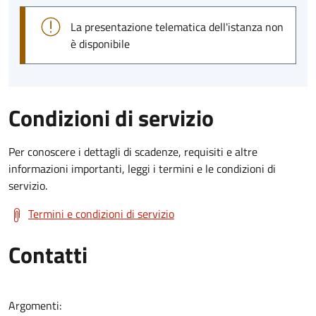
La presentazione telematica dell'istanza non
è disponibile
Condizioni di servizio
Per conoscere i dettagli di scadenze, requisiti e altre
informazioni importanti, leggi i termini e le condizioni di
servizio.
Termini e condizioni di servizio
Contatti
Argomenti: