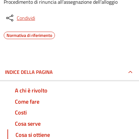
Procedimento di rinuncia all'assegnazione dell'alloggio
Condividi
Normativa di riferimento
INDICE DELLA PAGINA
A chi è rivolto
Come fare
Costi
Cosa serve
Cosa si ottiene