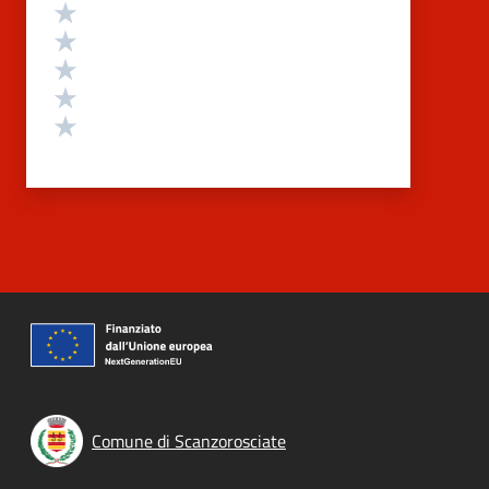
Valutazione
Valuta 5 stelle su 5
Valuta 4 stelle su 5
Valuta 3 stelle su 5
Valuta 2 stelle su 5
Valuta 1 stelle su 5
Comune di Scanzorosciate