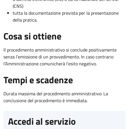
(CNS)
tutta la documentazione prevista per la presentazione
della pratica.
Cosa si ottiene
Il procedimento amministrativo si conclude positivamente
senza l’emissione di un provvedimento. In caso contrario
l’Amministrazione comunicherà l’esito negativo.
Tempi e scadenze
Durata massima del procedimento amministrativo: La
conclusione del procedimento è immediata.
Accedi al servizio